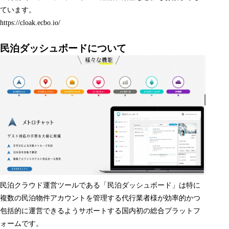
ています。
https://cloak.ecbo.io/
民泊ダッシュボードについて
民泊クラウド運営ツールである「
民泊ダッシュボード
」は特に
複数の民泊物件アカウントを管理する代行業者様が効率的かつ
包括的に運営できるようサポートする国内初の総合プラットフ
ォームです。