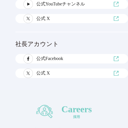
公式YouTubeチャンネル
公式 X
社長アカウント
公式Facebook
公式 X
Careers
採用