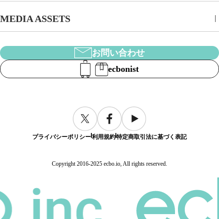
MEDIA ASSETS
お問い合わせ
ecbonist
プライバシーポリシー
利用規約
特定商取引法に基づく表記
Copyright 2016-2025 ecbo.io, All rights reserved.