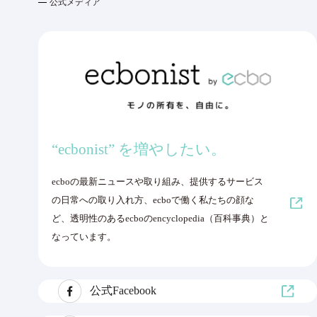
公式メディア
“ecbonist” を増やしたい。
ecboの最新ニュースや取り組み、提供するサービス
の日常への取り入れ方、ecboで働く私たちの顔な
ど、透明性のあるecboのencyclopedia（百科事典）と
なっています。
公式Facebook