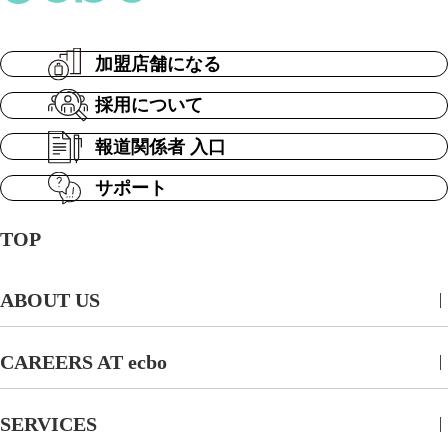
加盟店舗になる
採用について
報道関係者 入口
サポート
TOP
ABOUT US
CAREERS AT ecbo
SERVICES