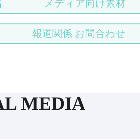
S
メディア向け素材
報道関係 お問合わせ
AL MEDIA