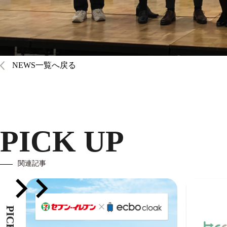
NEWS一覧へ戻る
PICK UP
関連記事