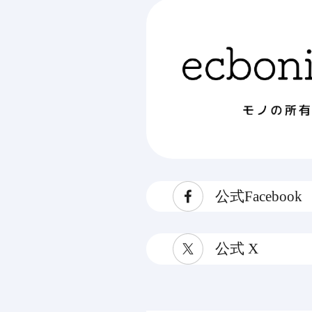
公式Facebook
公式 X