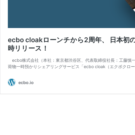
ecbo cloakローンチから2周年、 日本
時リリース！
ecbo株式会社（本社：東京都渋谷区、代表取締役社長：工藤慎一、以
荷物一時預かりシェアリングサービス「ecbo cloak（エクボクロー
ecbo.io