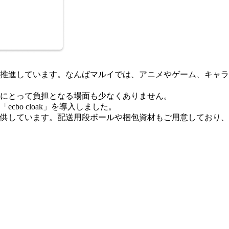
推進しています。なんばマルイでは、アニメやゲーム、キャラ
にとって負担となる場面も少なくありません。
o cloak」を導入しました。
供しています。配送用段ボールや梱包資材もご用意しており、