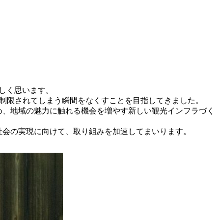
嬉しく思います。
が制限されてしまう瞬間をなくすことを目指してきました。
め、地域の魅力に触れる機会を増やす新しい観光インフラづく
社会の実現に向けて、取り組みを加速してまいります。