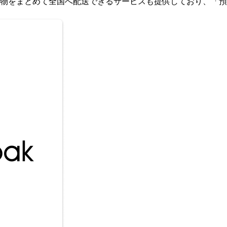
物をまとめて全国へ配送できるサービスも提供しており、「預