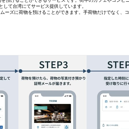
簡単に荷物を預けることができるサービスです。街中のカフェやコ
展開として台湾にてサービス提供しています。
でスムーズに荷物を預けることができます。手荷物だけでなく、