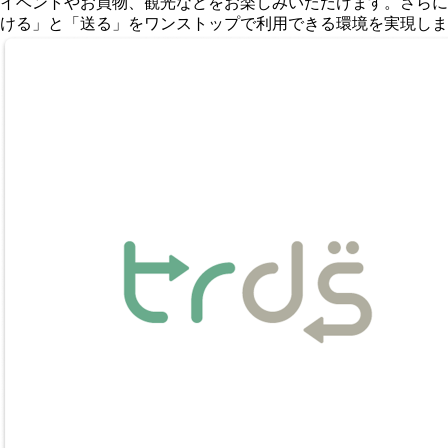
イベントやお買物、観光などをお楽しみいただけます。さらに
ける」と「送る」をワンストップで利用できる環境を実現しま