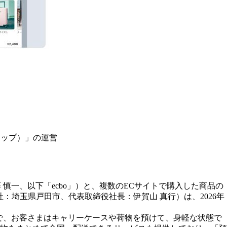
クアップ）」の運営
藤 慎一、以下「ecbo」）と、複数のECサイトで購入した商品の
：埼玉県戸田市、代表取締役社長：伊賀山 真行）は、2026年
イで、お客さまはキャリーケースや荷物を預けて、身軽な状態で