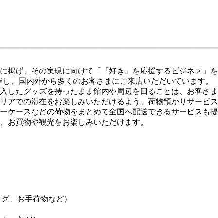
に掲げ、その実現に向けて「『好き』を応援するビジネス」を
開催し、国内外から多くのお客さまにご来店いただいています。
入したグッズを持ったまま館内や周辺を回ることは、お客さま
での滞在をお楽しみいただけるよう、荷物預かりサービス「ecb
ーケースなどの荷物をまとめて全国へ配送できるサービスも提
、お買物や観光をお楽しみいただけます。
ッグ、お手荷物など）