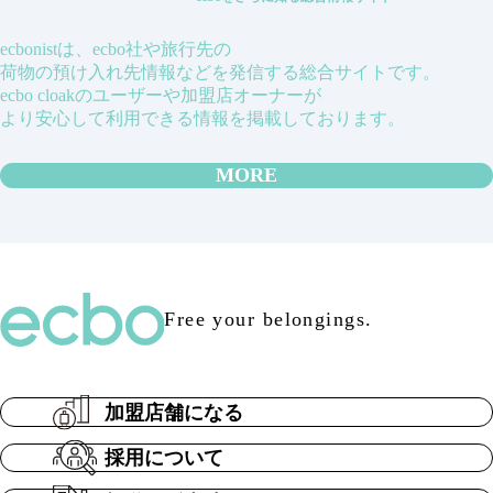
ecbonistは、ecbo社や旅行先の
荷物の預け入れ先情報などを発信する総合サイトです。
ecbo cloakのユーザーや加盟店オーナーが
より安心して利用できる情報を掲載しております。
MORE
Free your belongings.
加盟店舗になる
採用について