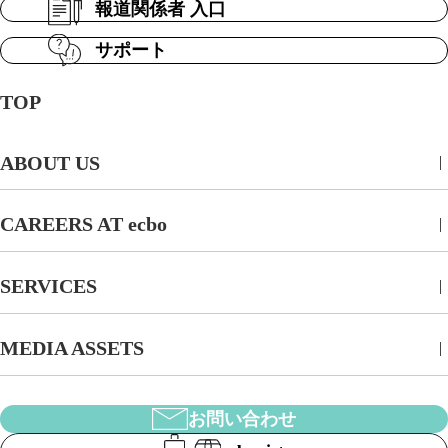
報道関係者 入口
サポート
TOP
ABOUT US
CAREERS AT ecbo
SERVICES
MEDIA ASSETS
お問い合わせ