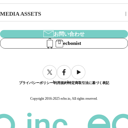
MEDIA ASSETS
お問い合わせ
ecbonist
プライバシーポリシー
利用規約
特定商取引法に基づく表記
Copyright 2016-2025 ecbo.io, All rights reserved.