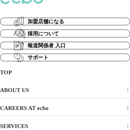
加盟店舗になる
採用について
報道関係者 入口
サポート
TOP
ABOUT US
CAREERS AT ecbo
SERVICES