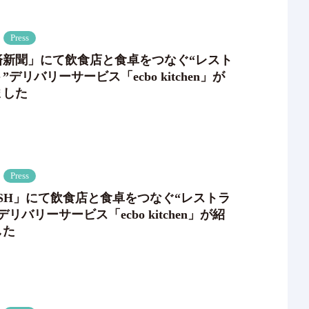
Press
済新聞」にて飲食店と食卓をつなぐ“レスト
デリバリーサービス「ecbo kitchen」が
ました
Press
ASH」にて飲食店と食卓をつなぐ“レストラ
リバリーサービス「ecbo kitchen」が紹
した