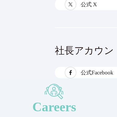
公式 X
社長アカウン
公式Facebook
Careers