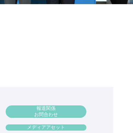
報道関係
お問合わせ
メディアアセット