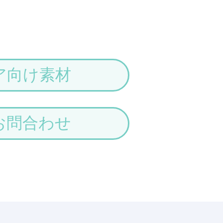
ア向け素材
お問合わせ