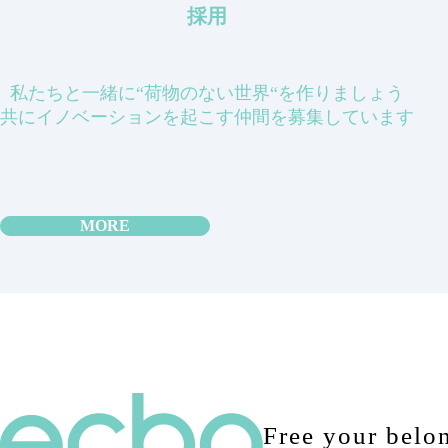
採用
私たちと一緒に“荷物のない世界“を作りましょう
共にイノベーションを起こす仲間を募集しています
MORE
Free your belo