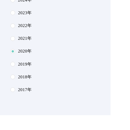
2023年
2022年
2021年
2020年
2019年
2018年
2017年