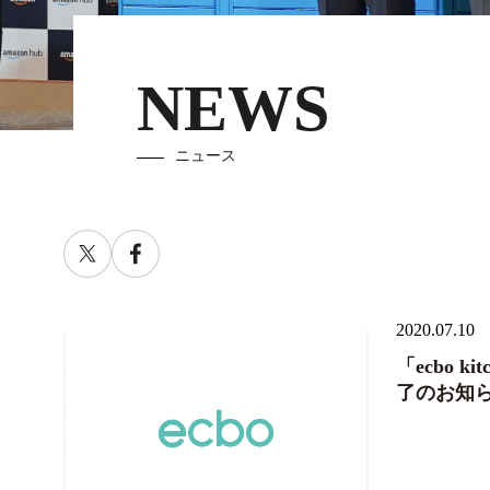
NEWS
ニュース
2020.07.10
「ecbo 
了のお知