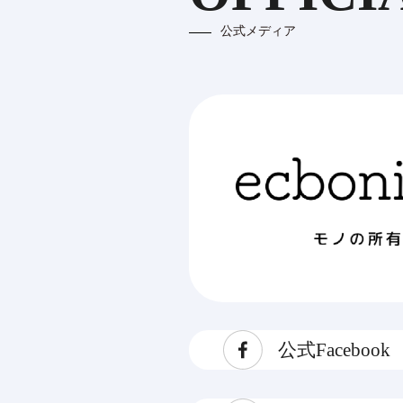
公式メディア
公式Facebook