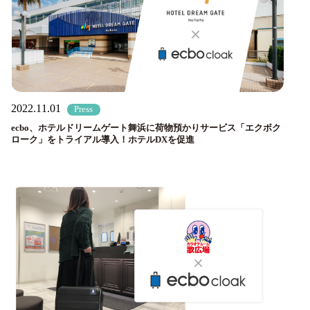
2022.11.01
Press
ecbo、ホテルドリームゲート舞浜に荷物預かりサービス「エクボク
ローク」をトライアル導入！ホテルDXを促進