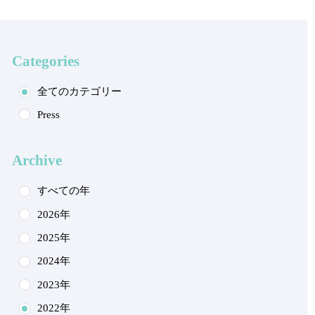
Categories
全てのカテゴリー
Press
Archive
すべての年
2026年
2025年
2024年
2023年
2022年