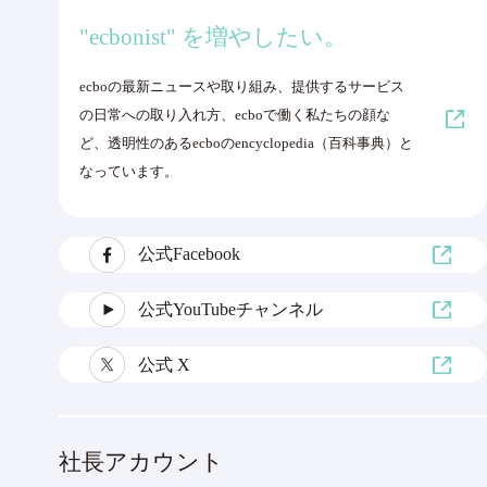
"ecbonist" を増やしたい。
ecboの最新ニュースや取り組み、提供するサービス
の日常への取り入れ方、ecboで働く私たちの顔な
ど、透明性のあるecboのencyclopedia（百科事典）と
なっています。
公式Facebook
公式YouTubeチャンネル
公式 X
社長アカウント