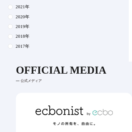
2021年
2020年
2019年
2018年
2017年
OFFICIAL MEDIA
公式メディア