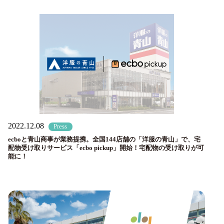
2022.12.08
Press
ecboと青山商事が業務提携。全国144店舗の「洋服の青山」で、宅
配物受け取りサービス「ecbo pickup」開始！宅配物の受け取りが可
能に！