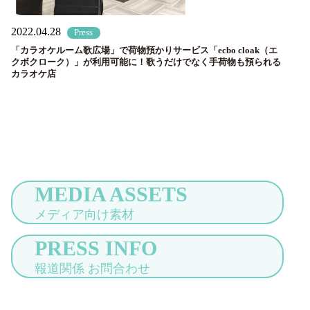
2022.04.28
Press
「カラオケルーム歌広場」で荷物預かりサービス「ecbo cloak（エ
クボクローク）」が利用可能に！歌うだけでなく手荷物も預られる
カラオケ店
MEDIA ASSETS
メディア向け素材
PRESS INFO
報道関係 お問合わせ