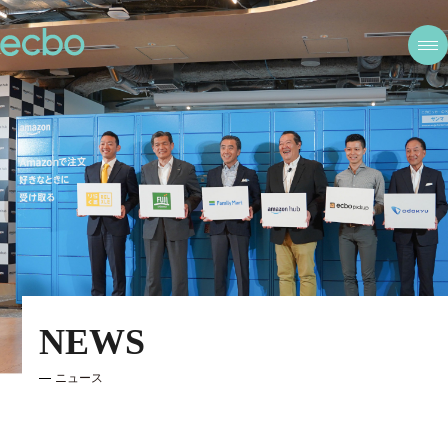
NEWS
ニュース