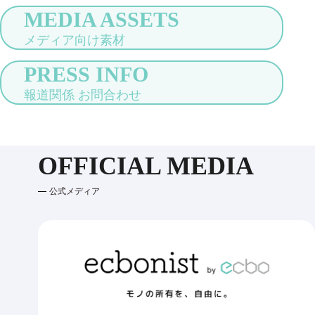
MEDIA ASSETS
メディア向け素材
PRESS INFO
報道関係 お問合わせ
OFFICIAL MEDIA
公式メディア