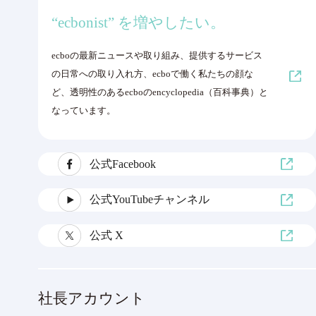
“ecbonist” を増やしたい。
ecboの最新ニュースや取り組み、提供するサービス
の日常への取り入れ方、ecboで働く私たちの顔な
ど、透明性のあるecboのencyclopedia（百科事典）と
なっています。
公式Facebook
公式YouTubeチャンネル
公式 X
社長アカウント