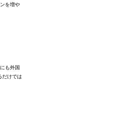
ンを増や
にも外国
るだけでは