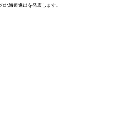
の北海道進出を発表します。