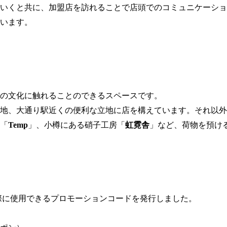
いくと共に、加盟店を訪れることで店頭でのコミュニケーショ
います。
の文化に触れることのできるスペースです。
地、大通り駅近くの便利な立地に店を構えています。それ以外
「
Temp
」、小樽にある硝子工房「
虹霓舎
」など、荷物を預け
する際に使用できるプロモーションコードを発行しました。