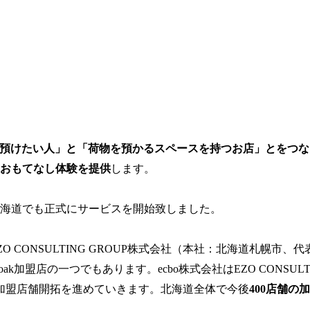
荷物を預けたい人」と「荷物を預かるスペースを持つお店」とをつな
おもてなし体験を提供
します。
海道でも正式にサービスを開始致しました。
CONSULTING GROUP株式会社（本社：北海道札幌市、代
k加盟店の一つでもあります。ecbo株式会社はEZO CONSULT
の加盟店舗開拓を進めていきます。北海道全体で今後
400店舗の