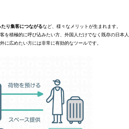
ったり集客につながる
など、様々なメリットが生まれます。
客を積極的に呼び込みたい方、外国人だけでなく既存の日本人
外に広めたい方には非常に有効的なツールです。