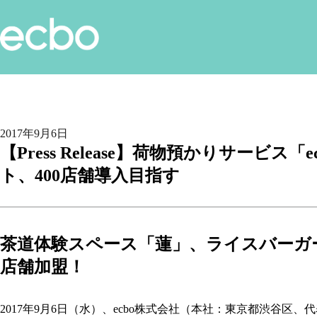
2017年9月6日
【Press Release】荷物預かりサービス
ト、400店舗導入目指す
茶道体験スペース「蓮」、ライスバーガー
店舗加盟！
2017年9月6日（水）、ecbo株式会社（本社：東京都渋谷