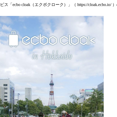
ビス「ecbo cloak（エクボクローク）」（
https://cloak.ecbo.io/
）