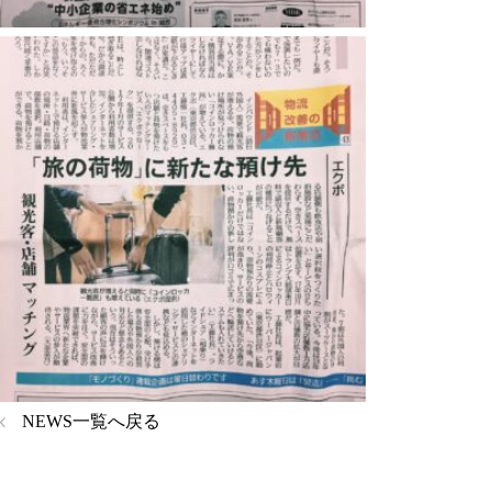
NEWS一覧へ戻る