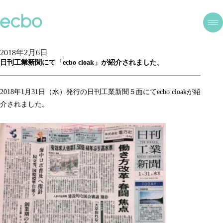
2018年2月6日
日刊工業新聞にて「ecbo cloak」が紹介されました。
2018年1月31日（水）発行の日刊工業新聞５面にてecbo cloakが紹
介されました。