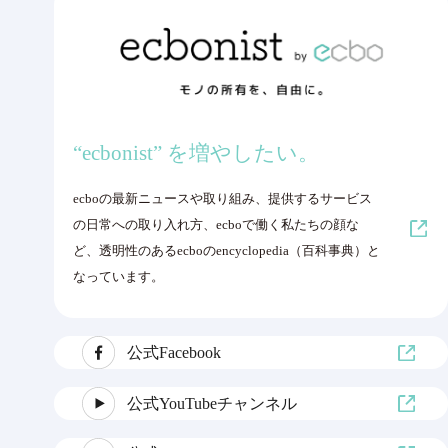
“ecbonist” を増やしたい。
ecboの最新ニュースや取り組み、提供するサービス
の日常への取り入れ方、ecboで働く私たちの顔な
ど、透明性のあるecboのencyclopedia（百科事典）と
なっています。
公式Facebook
公式YouTubeチャンネル