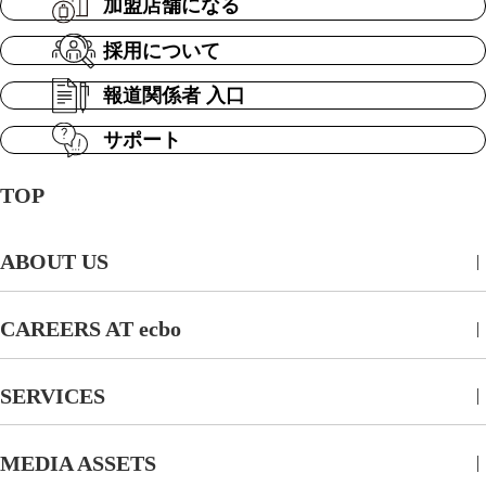
加盟店舗になる
採用について
報道関係者 入口
サポート
TOP
ABOUT US
CAREERS AT ecbo
SERVICES
MEDIA ASSETS