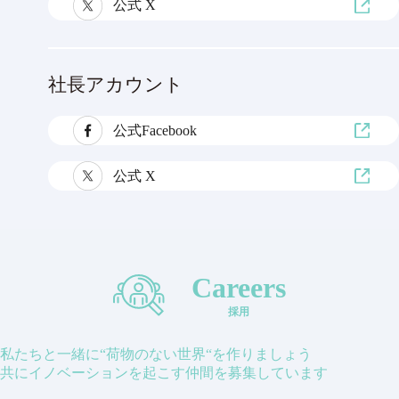
公式 X
社長アカウント
公式Facebook
公式 X
Careers
採用
私たちと一緒に“荷物のない世界“を作りましょう
共にイノベーションを起こす仲間を募集しています