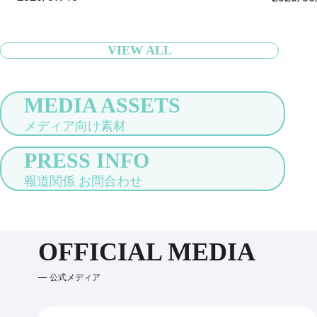
行者の身軽な旅をサポート〜
VIEW ALL
MEDIA ASSETS
メディア向け素材
PRESS INFO
報道関係 お問合わせ
OFFICIAL MEDIA
公式メディア