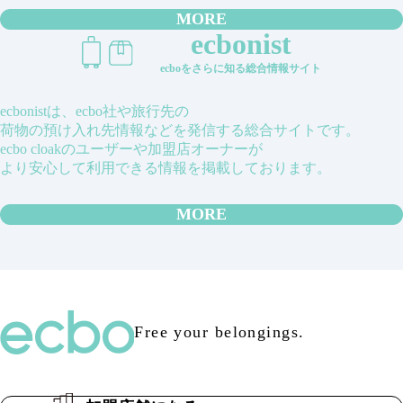
MORE
ecbonist
ecboをさらに知る総合情報サイト
ecbonistは、ecbo社や旅行先の
荷物の預け入れ先情報などを発信する総合サイトです。
ecbo cloakのユーザーや加盟店オーナーが
より安心して利用できる情報を掲載しております。
MORE
Free your belongings.