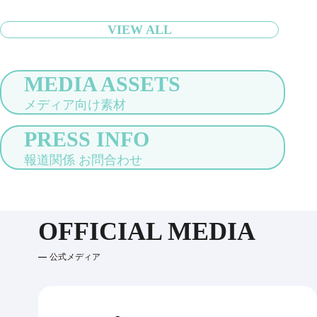
VIEW ALL
MEDIA ASSETS
メディア向け素材
PRESS INFO
報道関係 お問合わせ
OFFICIAL MEDIA
公式メディア