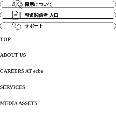
採用について
報道関係者 入口
サポート
TOP
ABOUT US
CAREERS AT ecbo
SERVICES
MEDIA ASSETS