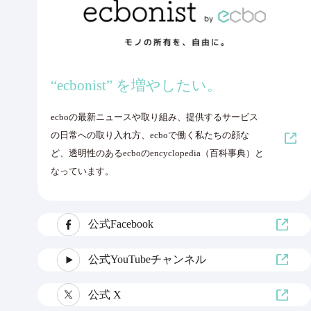
“ecbonist” を増やしたい。
ecboの最新ニュースや取り組み、提供するサービス
の日常への取り入れ方、ecboで働く私たちの顔な
ど、透明性のあるecboのencyclopedia（百科事典）と
なっています。
公式Facebook
公式YouTubeチャンネル
公式 X