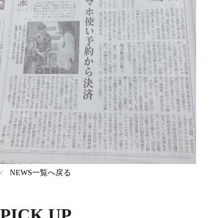
NEWS一覧へ戻る
PICK UP