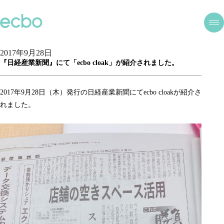
2017年9月28日
『日経産業新聞』にて「ecbo cloak」が紹介されました。
2017年9月28日（木）発行の日経産業新聞にてecbo cloakが紹介さ
れました。