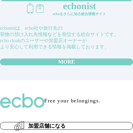
ecbonist
ecboをさらに知る総合情報サイト
ecbonistは、ecbo社や旅行先の
荷物の預け入れ先情報などを発信する総合サイトです。
ecbo cloakのユーザーや加盟店オーナーが
より安心して利用できる情報を掲載しております。
MORE
Free your belongings.
加盟店舗になる