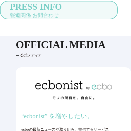
PRESS INFO
報道関係 お問合わせ
OFFICIAL MEDIA
公式メディア
“ecbonist” を増やしたい。
ecboの最新ニュースや取り組み、提供するサービス