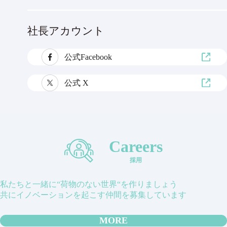
社長アカウント
公式Facebook
公式 X
Careers
採用
私たちと一緒に“荷物のない世界“を作りましょう
共にイノベーションを起こす仲間を募集しています
MORE