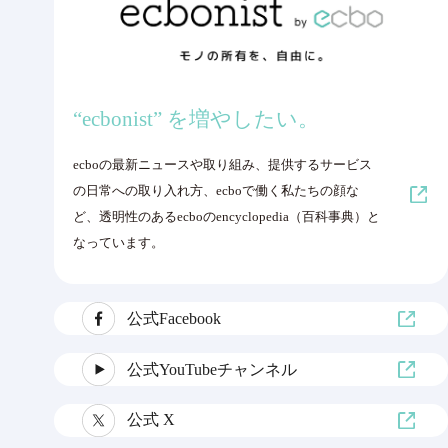
“ecbonist” を増やしたい。
ecboの最新ニュースや取り組み、提供するサービス
の日常への取り入れ方、ecboで働く私たちの顔な
ど、透明性のあるecboのencyclopedia（百科事典）と
なっています。
公式Facebook
公式YouTubeチャンネル
公式 X