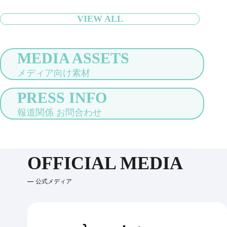
VIEW ALL
MEDIA ASSETS
メディア向け素材
PRESS INFO
報道関係 お問合わせ
OFFICIAL MEDIA
公式メディア