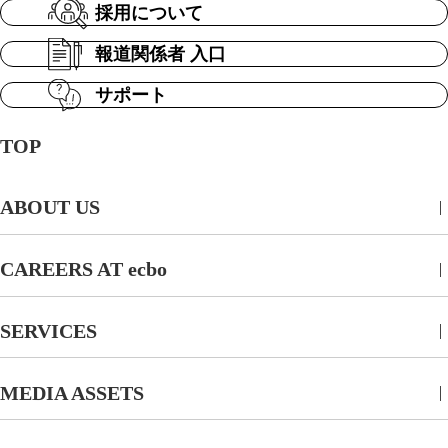
採用について
報道関係者 入口
サポート
TOP
ABOUT US
CAREERS AT ecbo
SERVICES
MEDIA ASSETS