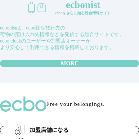
ecbonist
ecboをさらに知る総合情報サイト
ecbonistは、ecbo社や旅行先の
荷物の預け入れ先情報などを発信する総合サイトです。
ecbo cloakのユーザーや加盟店オーナーが
より安心して利用できる情報を掲載しております。
MORE
Free your belongings.
加盟店舗になる