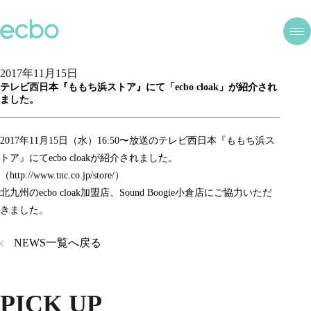
2017年11月15日
テレビ西日本『ももち浜ストア』にて「ecbo cloak」が紹介され
ました。
2017年11月15日（水）16:50〜放送のテレビ西日本『ももち浜ス
トア』にてecbo cloakが紹介されました。
（
http://www.tnc.co.jp/store/
）
北九州のecbo cloak加盟店、Sound Boogie小倉店にご協力いただ
きました。
NEWS一覧へ戻る
PICK UP