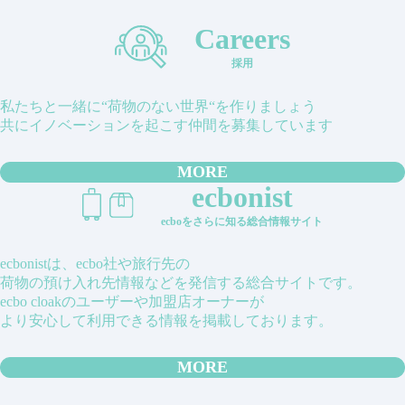
Careers
採用
私たちと一緒に“荷物のない世界“を作りましょう
共にイノベーションを起こす仲間を募集しています
MORE
ecbonist
ecboをさらに知る総合情報サイト
ecbonistは、ecbo社や旅行先の
荷物の預け入れ先情報などを発信する総合サイトです。
ecbo cloakのユーザーや加盟店オーナーが
より安心して利用できる情報を掲載しております。
MORE