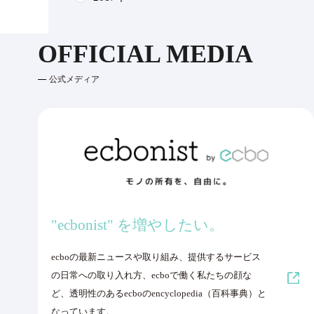
OFFICIAL MEDIA
公式メディア
"ecbonist" を増やしたい。
ecboの最新ニュースや取り組み、提供するサービス
の日常への取り入れ方、ecboで働く私たちの顔な
ど、透明性のあるecboのencyclopedia（百科事典）と
なっています。