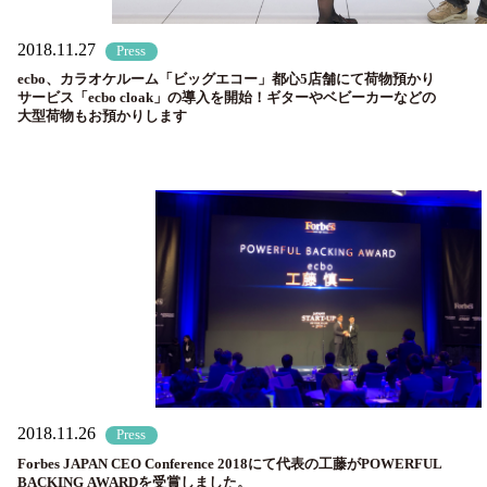
2018.11.27
Press
ecbo、カラオケルーム「ビッグエコー」都心5店舗にて荷物預かり
サービス「ecbo cloak」の導入を開始！ギターやベビーカーなどの
大型荷物もお預かりします
2018.11.26
Press
Forbes JAPAN CEO Conference 2018にて代表の工藤がPOWERFUL
BACKING AWARDを受賞しました。