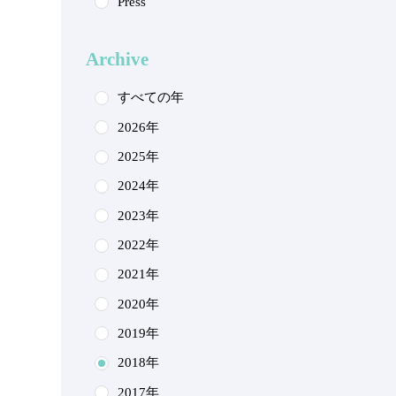
Press
Archive
すべての年
2026年
2025年
2024年
2023年
2022年
2021年
2020年
2019年
2018年
2017年