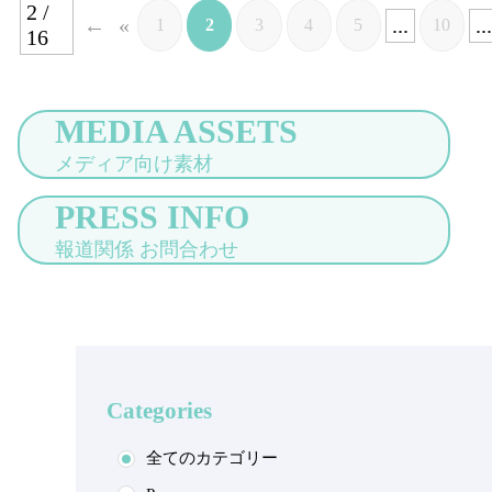
2 /
«
...
...
1
2
3
4
5
10
16
MEDIA ASSETS
メディア向け素材
PRESS INFO
報道関係 お問合わせ
Categories
全てのカテゴリー