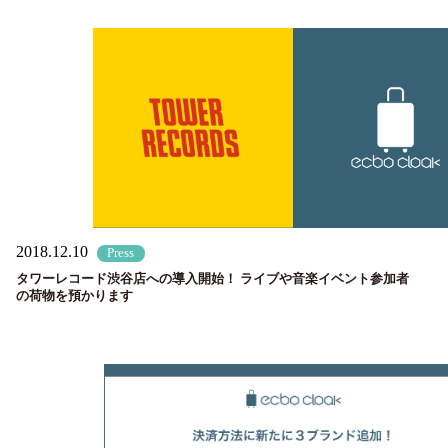
2018.12.10
Press
タワーレコード渋谷店への導入開始！ ライブや音楽イベント参加者
の荷物を預かります