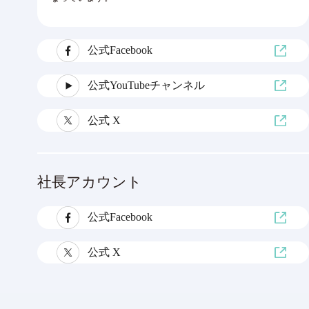
公式Facebook
公式YouTubeチャンネル
公式 X
社長アカウント
公式Facebook
公式 X