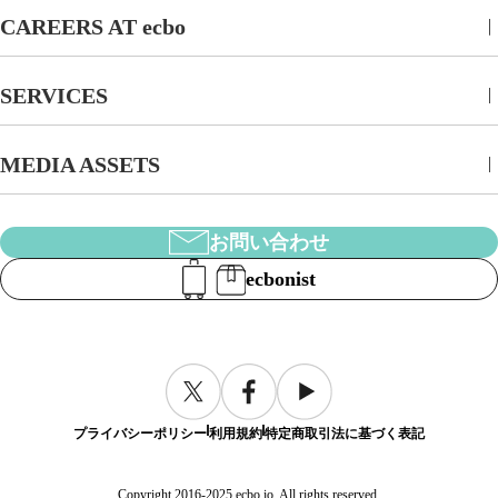
CAREERS AT ecbo
SERVICES
MEDIA ASSETS
お問い合わせ
ecbonist
プライバシーポリシー
利用規約
特定商取引法に基づく表記
Copyright 2016-2025 ecbo.io, All rights reserved.