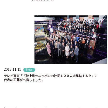
2018.11.15
Press
テレビ東京「「池上彰vsニッポンの社長１００人大集結！ＳＰ」に
代表の工藤が出演しました。