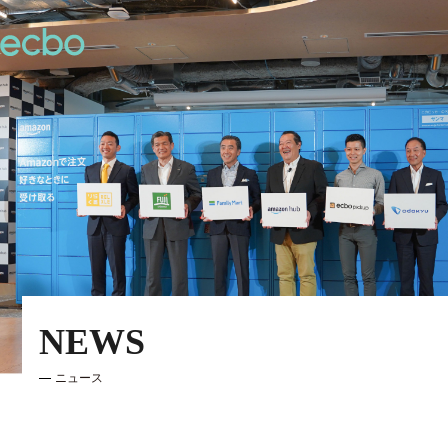
NEWS
ニュース