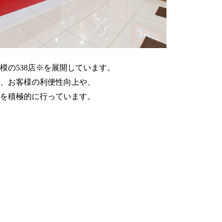
模の538店※を展開しています。
え、お客様の利便性向上や、
を積極的に行っています。