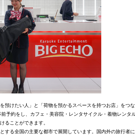
、 「荷物を預けたい人」と「荷物を預かるスペースを持つお店」をつ
事前予約をし、カフェ・美容院・レンタサイクル・着物レンタ
けることができます。
とする全国の主要な都市で展開しています。国内外の旅行者に