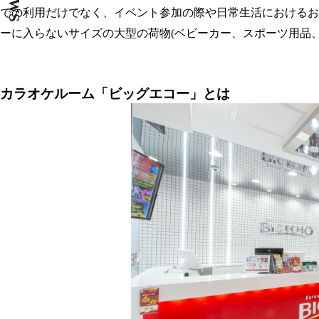
NEWS
での利用だけでなく、イベント参加の際や日常生活におけるお
ーに入らないサイズの大型の荷物(ベビーカー、スポーツ用品
カラオケルーム「ビッグエコー」とは