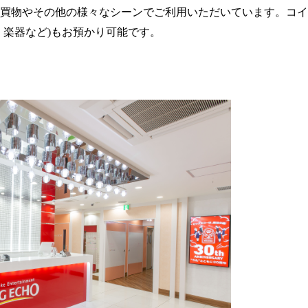
買物やその他の様々なシーンでご利用いただいています。コイ
、楽器など)もお預かり可能です。