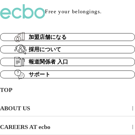
Free your belongings.
加盟店舗になる
採用について
報道関係者 入口
サポート
TOP
ABOUT US
CAREERS AT ecbo