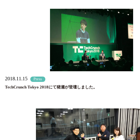
2018.11.15
Press
TechCrunch Tokyo 2018にて猪瀬が登壇しました。