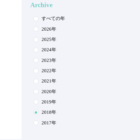
Archive
すべての年
2026年
2025年
2024年
2023年
2022年
2021年
2020年
2019年
2018年
2017年