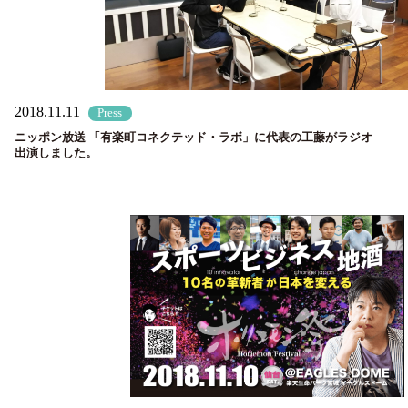
2018.11.11
Press
ニッポン放送 「有楽町コネクテッド・ラボ」に代表の工藤がラジオ
出演しました。