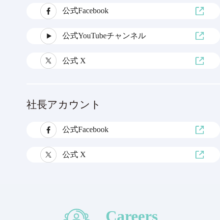
公式Facebook
公式YouTubeチャンネル
公式 X
社長アカウント
公式Facebook
公式 X
Careers