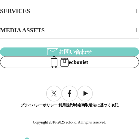
SERVICES
MEDIA ASSETS
お問い合わせ
ecbonist
プライバシーポリシー
利用規約
特定商取引法に基づく表記
Copyright 2016-2025 ecbo.io, All rights reserved.