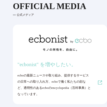
OFFICIAL MEDIA
公式メディア
"ecbonist" を増やしたい。
ecboの最新ニュースや取り組み、提供するサービス
の日常への取り入れ方、ecboで働く私たちの顔な
ど、透明性のあるecboのencyclopedia（百科事典）と
なっています。