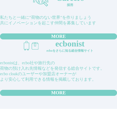
採用
私たちと一緒に“荷物のない世界“を作りましょう
共にイノベーションを起こす仲間を募集しています
MORE
ecbonist
ecboをさらに知る総合情報サイト
ecbonistは、ecbo社や旅行先の
荷物の預け入れ先情報などを発信する総合サイトです。
ecbo cloakのユーザーや加盟店オーナーが
より安心して利用できる情報を掲載しております。
MORE