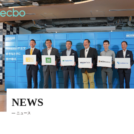
NEWS
ニュース