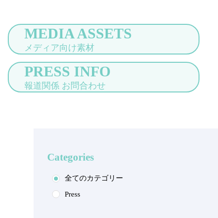
MEDIA ASSETS
メディア向け素材
PRESS INFO
報道関係 お問合わせ
Categories
全てのカテゴリー
Press