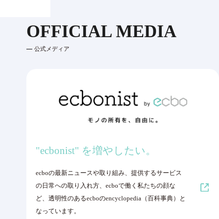
OFFICIAL MEDIA
公式メディア
"ecbonist" を増やしたい。
ecboの最新ニュースや取り組み、提供するサービス
の日常への取り入れ方、ecboで働く私たちの顔な
ど、透明性のあるecboのencyclopedia（百科事典）と
なっています。