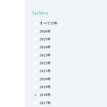
Archive
すべての年
2026年
2025年
2024年
2023年
2022年
2021年
2020年
2019年
2018年
2017年