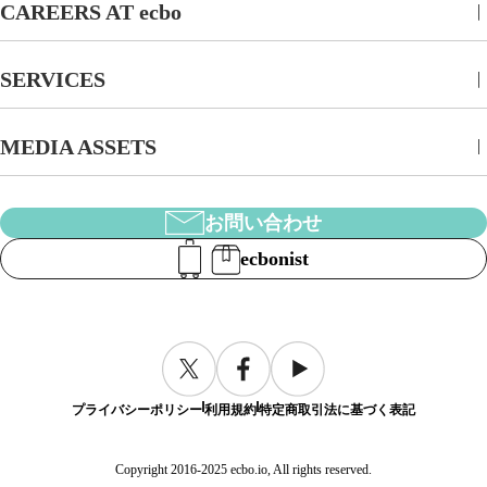
CAREERS AT ecbo
SERVICES
MEDIA ASSETS
お問い合わせ
ecbonist
プライバシーポリシー
利用規約
特定商取引法に基づく表記
Copyright 2016-2025 ecbo.io, All rights reserved.