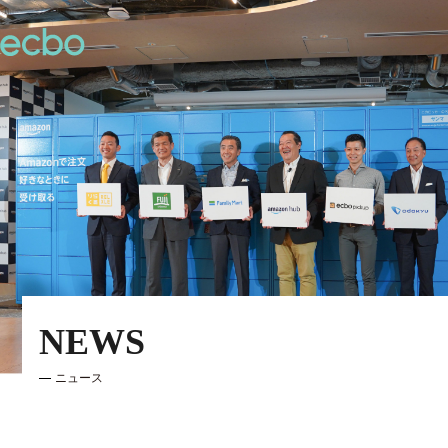
NEWS
ニュース