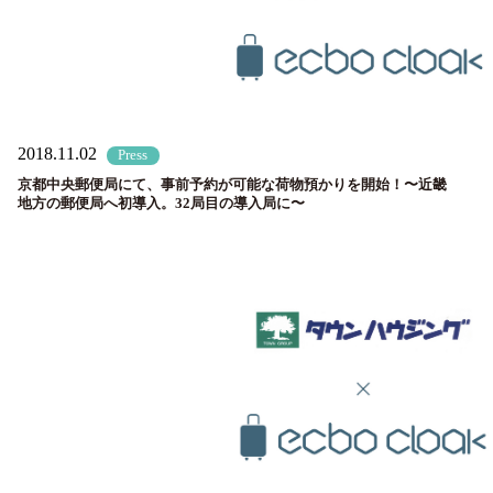
2018.11.02
Press
京都中央郵便局にて、事前予約が可能な荷物預かりを開始！〜近畿
地方の郵便局へ初導入。32局目の導入局に〜