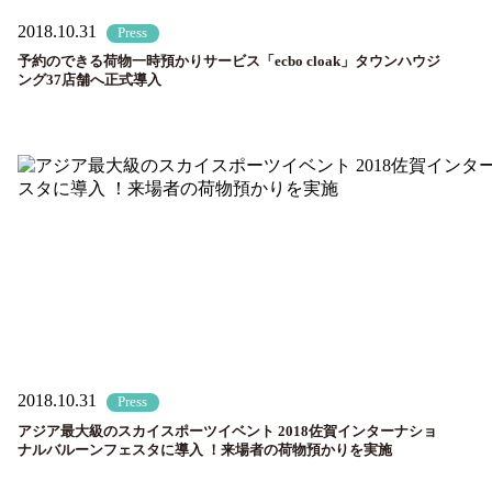
2018.10.31
Press
予約のできる荷物一時預かりサービス「ecbo cloak」タウンハウジ
ング37店舗へ正式導入
2018.10.31
Press
アジア最大級のスカイスポーツイベント 2018佐賀インターナショ
ナルバルーンフェスタに導入 ！来場者の荷物預かりを実施