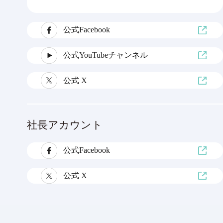
公式Facebook
公式YouTubeチャンネル
公式 X
社長アカウント
公式Facebook
公式 X