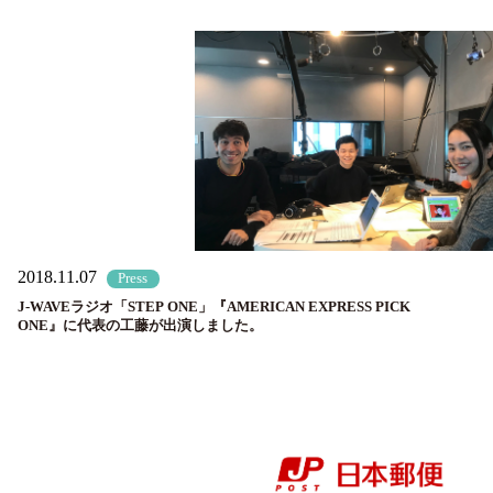
2018.11.07
Press
J-WAVEラジオ「STEP ONE」『AMERICAN EXPRESS PICK
ONE』に代表の工藤が出演しました。