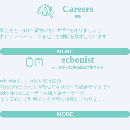
Careers
採用
私たちと一緒に“荷物のない世界“を作りましょう
共にイノベーションを起こす仲間を募集しています
MORE
ecbonist
ecboをさらに知る総合情報サイト
ecbonistは、ecbo社や旅行先の
荷物の預け入れ先情報などを発信する総合サイトです。
ecbo cloakのユーザーや加盟店オーナーが
より安心して利用できる情報を掲載しております。
MORE