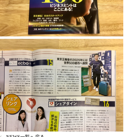
NEWS一覧へ戻る