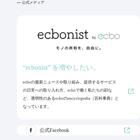
公式メディア
“ecbonist” を増やしたい。
ecboの最新ニュースや取り組み、提供するサービス
の日常への取り入れ方、ecboで働く私たちの顔な
ど、透明性のあるecboのencyclopedia（百科事典）と
なっています。
公式Facebook