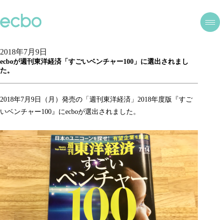
2018年7月9日
ecboが週刊東洋経済「すごいベンチャー100」に選出されまし
た。
2018年7月9日（月）発売の「週刊東洋経済」2018年度版『すご
いベンチャー100』にecboが選出されました。