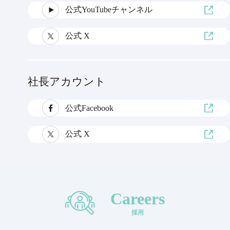
公式YouTubeチャンネル
公式 X
社長アカウント
公式Facebook
公式 X
Careers
採用