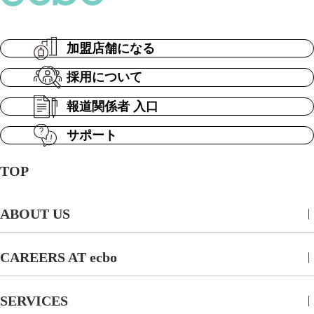
加盟店舗になる
採用について
報道関係者 入口
サポート
TOP
ABOUT US
CAREERS AT ecbo
SERVICES