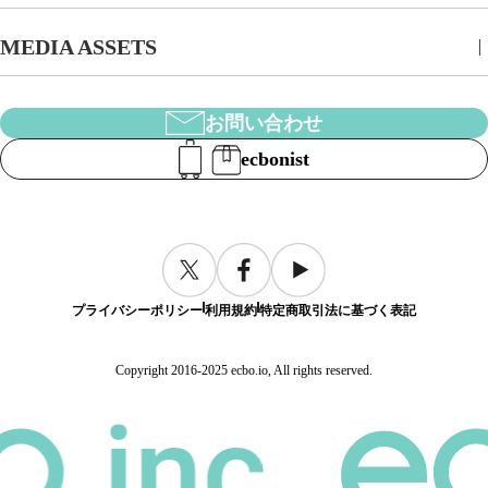
MEDIA ASSETS
お問い合わせ
ecbonist
プライバシーポリシー
利用規約
特定商取引法に基づく表記
Copyright 2016-2025 ecbo.io, All rights reserved.