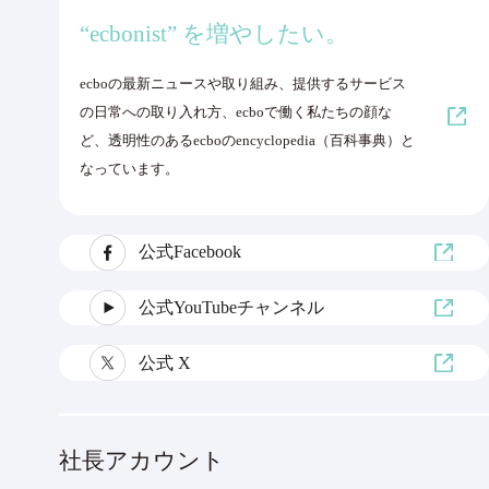
“ecbonist” を増やしたい。
ecboの最新ニュースや取り組み、提供するサービス
の日常への取り入れ方、ecboで働く私たちの顔な
ど、透明性のあるecboのencyclopedia（百科事典）と
なっています。
公式Facebook
公式YouTubeチャンネル
公式 X
社長アカウント