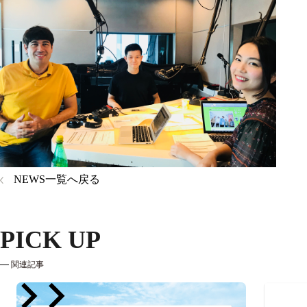
NEWS一覧へ戻る
PICK UP
関連記事