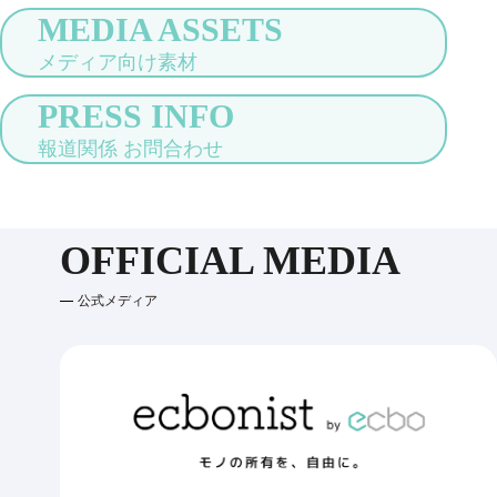
MEDIA ASSETS
メディア向け素材
PRESS INFO
報道関係 お問合わせ
OFFICIAL MEDIA
公式メディア