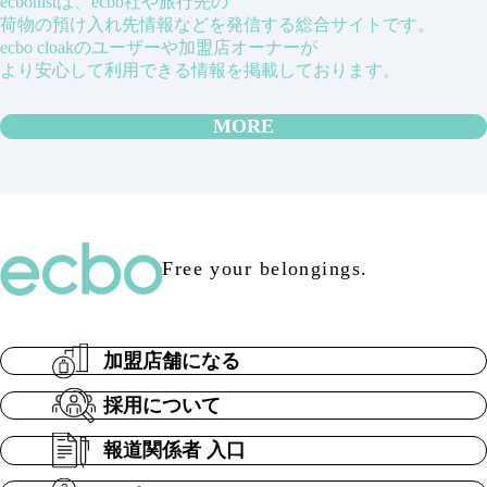
ecbonistは、ecbo社や旅行先の
荷物の預け入れ先情報などを発信する総合サイトです。
ecbo cloakのユーザーや加盟店オーナーが
より安心して利用できる情報を掲載しております。
MORE
Free your belongings.
加盟店舗になる
採用について
報道関係者 入口