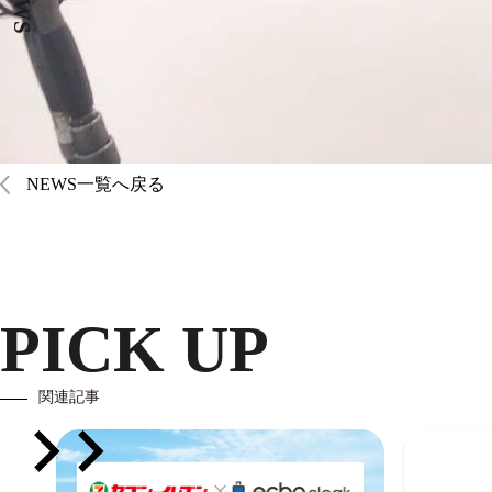
NEWS
NEWS一覧へ戻る
PICK UP
関連記事