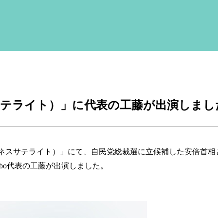
サテライト）」に代表の工藤が出演しまし
ビジネスサテライト）」にて、自民党総裁選に立候補した安倍首相
bo代表の工藤が出演しました。