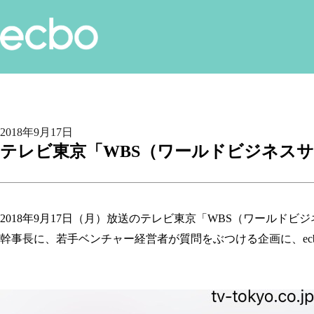
2018年9月17日
テレビ東京「WBS（ワールドビジネス
2018年9月17日（月）放送のテレビ東京「WBS（ワールド
幹事長に、若手ベンチャー経営者が質問をぶつける企画に、ec