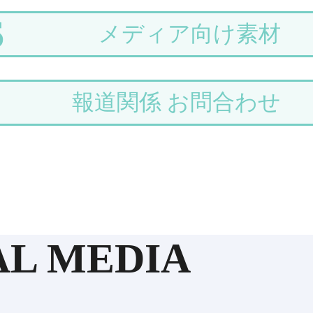
S
メディア向け素材
報道関係 お問合わせ
AL MEDIA