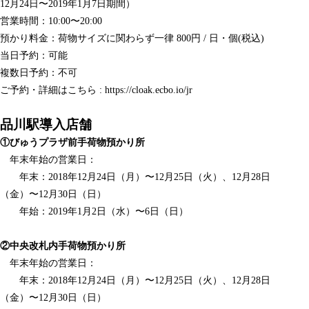
12月24日〜2019年1月7日期間）
営業時間：10:00〜20:00
預かり料金：荷物サイズに関わらず一律 800円 / 日・個(税込)
当日予約：可能
複数日予約：不可
ご予約・詳細はこちら : https://cloak.ecbo.io/jr
品川駅導入店舗
①びゅうプラザ前手荷物預かり所
年末年始の営業日：
年末：2018年12月24日（月）〜12月25日（火）、12月28日
（金）〜12月30日（日）
年始：2019年1月2日（水）〜6日（日）
②中央改札内手荷物預かり所
年末年始の営業日：
年末：2018年12月24日（月）〜12月25日（火）、12月28日
（金）〜12月30日（日）