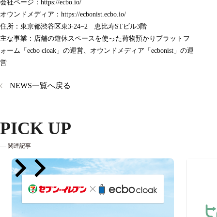
会社ページ：
https://ecbo.io/
オウンドメディア：
https://ecbonist.ecbo.io/
住所：東京都渋谷区東3-24−2 恵比寿STビル3階
主な事業：店舗の遊休スペースを使った荷物預かりプラットフ
ォーム「ecbo cloak」の運営、オウンドメディア「ecbonist」の運
営
NEWS一覧へ戻る
PICK UP
関連記事