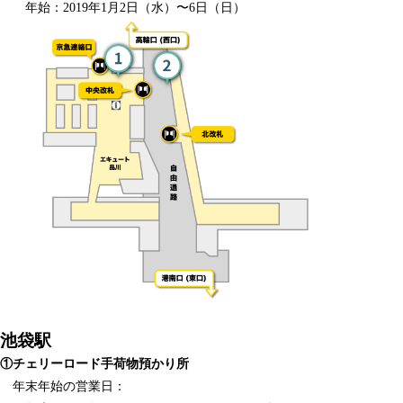
年始：2019年1月2日（水）〜6日（日）
池袋駅
①チェリーロード手荷物預かり所
年末年始の営業日：