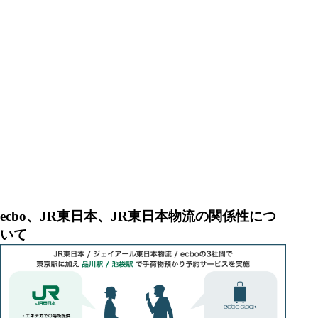
ecbo、JR東日本、JR東日本物流の関係性につ
いて