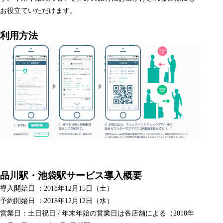
お役立ていただけます。
利用方法
品川駅・池袋駅サービス導入概要
導入開始日 ：2018年12月15日（土）
予約開始日 ：2018年12月12日（水）
営業日：土日祝日 / 年末年始の営業日は各店舗による（2018年