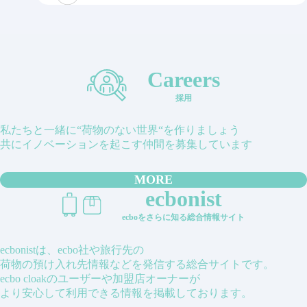
Careers
採用
私たちと一緒に“荷物のない世界“を作りましょう
共にイノベーションを起こす仲間を募集しています
MORE
ecbonist
ecboをさらに知る総合情報サイト
ecbonistは、ecbo社や旅行先の
荷物の預け入れ先情報などを発信する総合サイトです。
ecbo cloakのユーザーや加盟店オーナーが
より安心して利用できる情報を掲載しております。