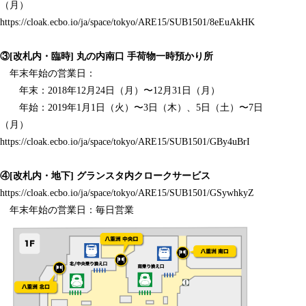
（月）
https://cloak.ecbo.io/ja/space/tokyo/ARE15/SUB1501/8eEuAkHK
③[改札内・臨時] 丸の内南口 手荷物一時預かり所
年末年始の営業日：
年末：2018年12月24日（月）〜12月31日（月）
年始：2019年1月1日（火）〜3日（木）、5日（土）〜7日
（月）
https://cloak.ecbo.io/ja/space/tokyo/ARE15/SUB1501/GBy4uBrI
④[改札内・地下] グランスタ内クロークサービス
https://cloak.ecbo.io/ja/space/tokyo/ARE15/SUB1501/GSywhkyZ
年末年始の営業日：毎日営業