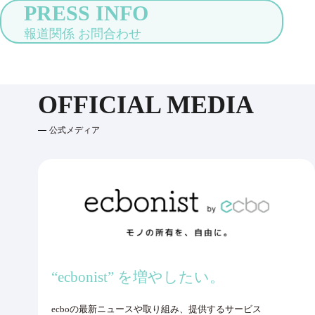
PRESS INFO
報道関係 お問合わせ
OFFICIAL MEDIA
公式メディア
“ecbonist” を増やしたい。
ecboの最新ニュースや取り組み、提供するサービス