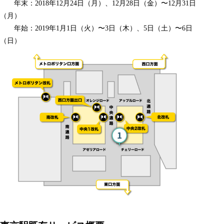
年末：2018年12月24日（月）、12月28日（金）〜12月31日
（月）
年始：2019年1月1日（火）〜3日（木）、5日（土）〜6日
（日）