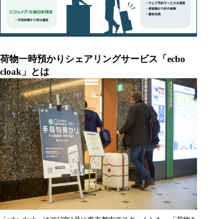
荷物一時預かりシェアリングサービス「ecbo
cloak」とは