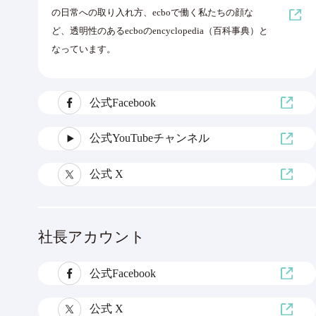
の日常への取り入れ方、ecboで働く私たちの顔な
ど、透明性のあるecboのencyclopedia（百科事典）と
なっています。
公式Facebook
公式YouTubeチャンネル
公式 X
社長アカウント
公式Facebook
公式 X