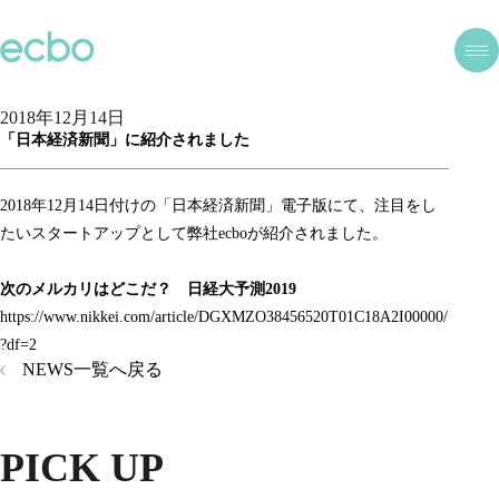
2018年12月14日
「日本経済新聞」に紹介されました
2018年12月14日付けの「日本経済新聞」電子版にて、注目をし
たいスタートアップとして弊社ecboが紹介されました。
次のメルカリはどこだ？ 日経大予測2019
https://www.nikkei.com/article/DGXMZO38456520T01C18A2I00000/
?df=2
NEWS一覧へ戻る
PICK UP