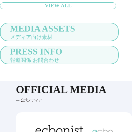
VIEW ALL
MEDIA ASSETS
メディア向け素材
PRESS INFO
報道関係 お問合わせ
OFFICIAL MEDIA
公式メディア