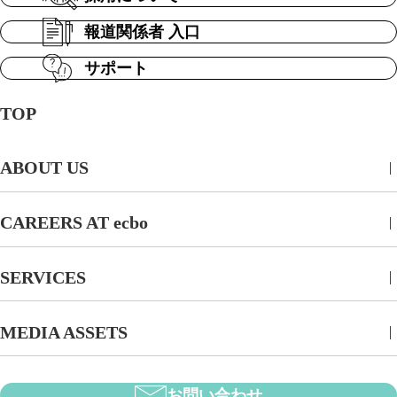
報道関係者 入口
サポート
TOP
ABOUT US
CAREERS AT ecbo
SERVICES
MEDIA ASSETS
お問い合わせ