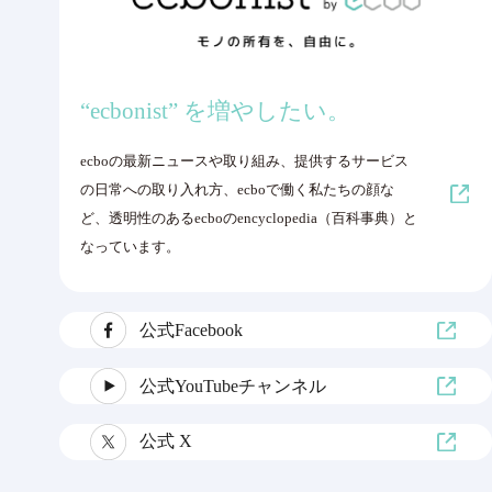
“ecbonist” を増やしたい。
ecboの最新ニュースや取り組み、提供するサービス
の日常への取り入れ方、ecboで働く私たちの顔な
ど、透明性のあるecboのencyclopedia（百科事典）と
なっています。
公式Facebook
公式YouTubeチャンネル
公式 X