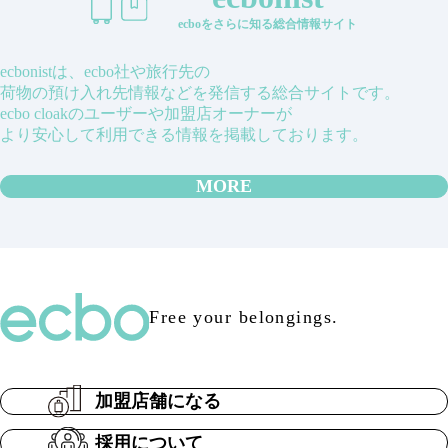
ecboをさらに知る総合情報サイト
ecbonistは、ecbo社や旅行先の
荷物の預け入れ先情報などを発信する総合サイトです。
ecbo cloakのユーザーや加盟店オーナーが
より安心して利用できる情報を掲載しております。
MORE
Free your belongings.
加盟店舗になる
採用について