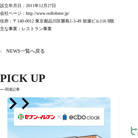
設立年月日：2011年12月27日
会社ページ：
http://www.redlobster.jp/
住所：〒140-0012 東京都品川区勝島1-3-49 加瀬ビル116 8階
主な事業：レストラン事業
NEWS一覧へ戻る
PICK UP
関連記事