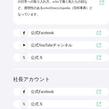
の日常への取り入れ方、ecboで働く私たちの顔な
ど、透明性のあるecboのencyclopedia（百科事典）と
なっています。
公式Facebook
公式YouTubeチャンネル
公式 X
社長アカウント
公式Facebook
公式 X