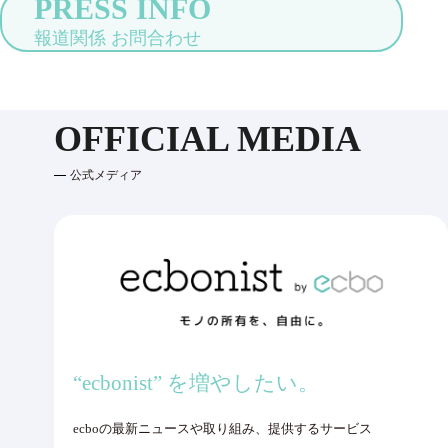
PRESS INFO
報道関係 お問合わせ
OFFICIAL MEDIA
公式メディア
“ecbonist” を増やしたい。
ecboの最新ニュースや取り組み、提供するサービス