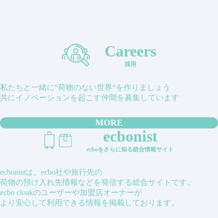
Careers
採用
私たちと一緒に“荷物のない世界“を作りましょう
共にイノベーションを起こす仲間を募集しています
MORE
ecbonist
ecboをさらに知る総合情報サイト
ecbonistは、ecbo社や旅行先の
荷物の預け入れ先情報などを発信する総合サイトです。
ecbo cloakのユーザーや加盟店オーナーが
より安心して利用できる情報を掲載しております。