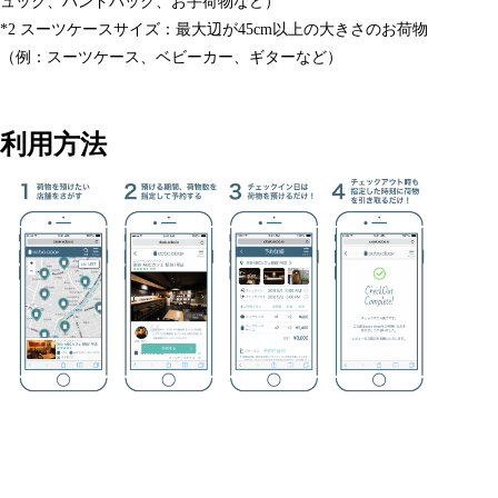
ュック、ハンドバッグ、お手荷物など）
*2
スーツケースサイズ：最大辺が45cm以上の大きさのお荷物
（例：スーツケース、ベビーカー、ギターなど）
利用方法