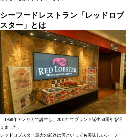
シーフードレストラン「レッドロブ
スター」とは
1968年アメリカで誕生し、2018年でブランド誕生50周年を迎
えました。
レッドロブスター最大の武器は何といっても美味しいシーフー