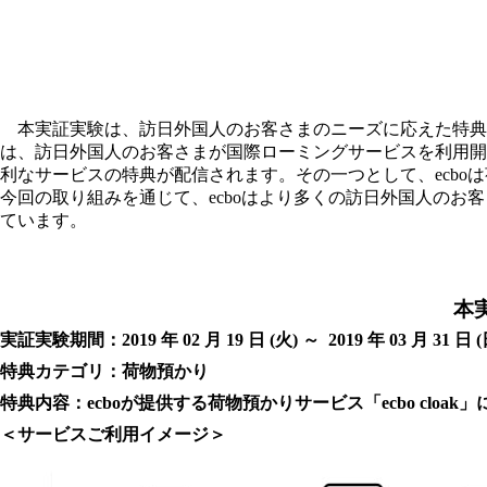
本実証実験は、訪日外国人のお客さまのニーズに応えた特典
は、訪日外国人のお客さまが国際ローミングサービスを利用開
利なサービスの特典が配信されます。その一つとして、ecboは荷
今回の取り組みを通じて、ecboはより多くの訪日外国人の
ています。
本
実証実験期間
：
2019 年 02 月 19 日 (火) ～ 2019 年 03 月 31 日 (
特典カテゴリ：荷物預かり
特典内容：ecboが提供する荷物預かりサービス「ecbo cloa
＜サービスご利用イメージ＞