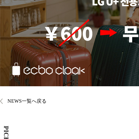
NEWS一覧へ戻る