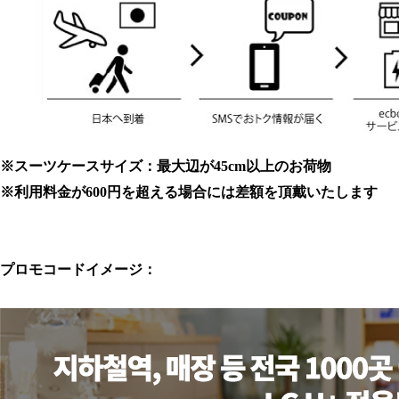
※スーツケースサイズ：最大辺が45cm以上のお荷物
※利用料金が600円を超える場合には差額を頂戴いたします
プロモコードイメージ：