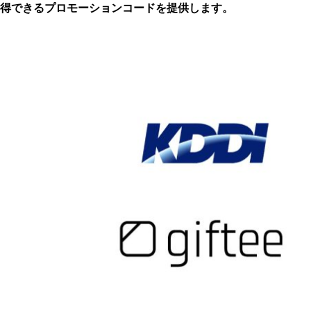
得できるプロモーションコードを提供します。