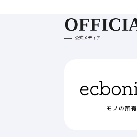
OFFICI
公式メディア