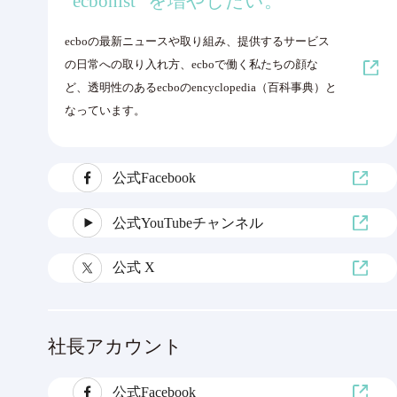
“ecbonist” を増やしたい。
ecboの最新ニュースや取り組み、提供するサービス
の日常への取り入れ方、ecboで働く私たちの顔な
ど、透明性のあるecboのencyclopedia（百科事典）と
なっています。
公式Facebook
公式YouTubeチャンネル
公式 X
社長アカウント
公式Facebook