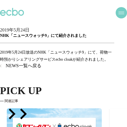
2019年5月24日
NHK「ニュースウォッチ9」にて紹介されました
2019年5月24日放送のNHK「ニュースウォッチ9」にて、荷物一
時預かりシェアリングサービスecbo cloakが紹介されました。
NEWS一覧へ戻る
PICK UP
関連記事