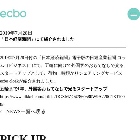
2019年7月28日
「日本経済新聞」にて紹介されました
2019年7月28日付の「日本経済新聞」電子版の日経産業新聞 コラ
ム（ビジネス） にて、五輪に向けて外国客のおもてなしで光る
スタートアップとして、荷物一時預かりシェアリングサービス
ecbo cloakが紹介されました。
五輪まで1年、外国客おもてなしで光るスタートアップ
https://www.nikkei.com/article/DGXMZO47860580W9A720C1X1100
0/
NEWS一覧へ戻る
PICK UP