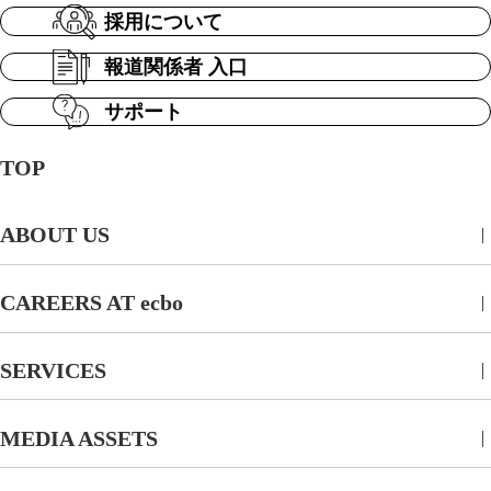
採用について
報道関係者 入口
サポート
TOP
ABOUT US
CAREERS AT ecbo
SERVICES
MEDIA ASSETS