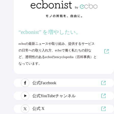
“ecbonist” を増やしたい。
ecboの最新ニュースや取り組み、提供するサービス
の日常への取り入れ方、ecboで働く私たちの顔な
ど、透明性のあるecboのencyclopedia（百科事典）と
なっています。
公式Facebook
公式YouTubeチャンネル
公式 X