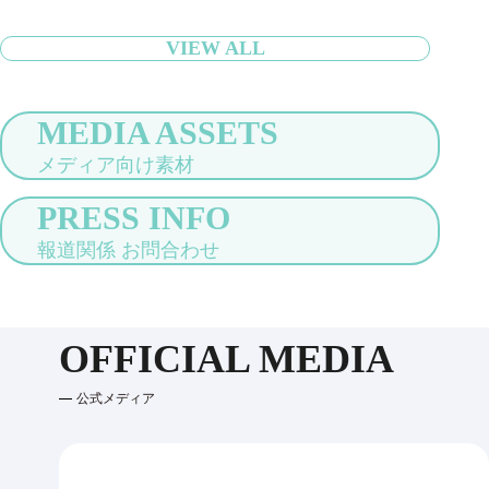
VIEW ALL
MEDIA ASSETS
メディア向け素材
PRESS INFO
報道関係 お問合わせ
OFFICIAL MEDIA
公式メディア