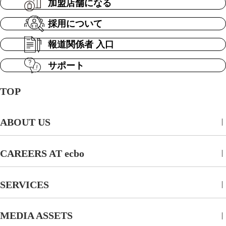
加盟店舗になる
採用について
報道関係者 入口
サポート
TOP
ABOUT US
CAREERS AT ecbo
SERVICES
MEDIA ASSETS