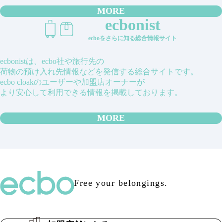
MORE
ecbonist
ecboをさらに知る総合情報サイト
ecbonistは、ecbo社や旅行先の
荷物の預け入れ先情報などを発信する総合サイトです。
ecbo cloakのユーザーや加盟店オーナーが
より安心して利用できる情報を掲載しております。
MORE
Free your belongings.