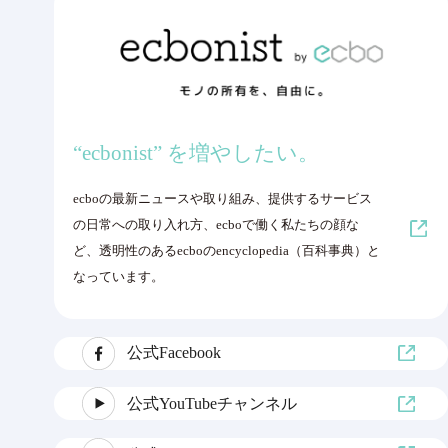
“ecbonist” を増やしたい。
ecboの最新ニュースや取り組み、提供するサービス
の日常への取り入れ方、ecboで働く私たちの顔な
ど、透明性のあるecboのencyclopedia（百科事典）と
なっています。
公式Facebook
公式YouTubeチャンネル