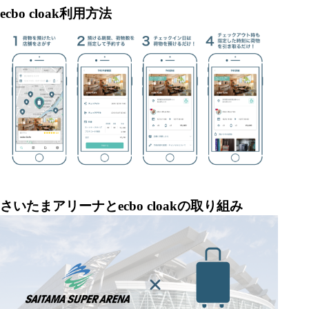
ecbo cloak利用方法
さいたまアリーナとecbo cloakの取り組み