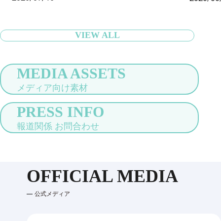
行者の身軽な旅をサポート〜
VIEW ALL
MEDIA ASSETS
メディア向け素材
PRESS INFO
報道関係 お問合わせ
OFFICIAL MEDIA
公式メディア