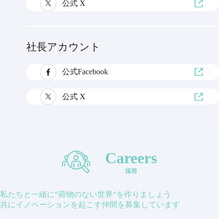
公式 X
社長アカウント
公式Facebook
公式 X
Careers
採用
私たちと一緒に“荷物のない世界“を作りましょう
共にイノベーションを起こす仲間を募集しています