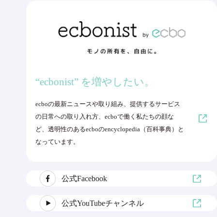
“ecbonist” を増やしたい。
ecboの最新ニュースや取り組み、提供するサービス
の日常への取り入れ方、ecboで働く私たちの顔な
ど、透明性のあるecboのencyclopedia（百科事典）と
なっています。
公式Facebook
公式YouTubeチャンネル