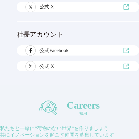
公式 X
社長アカウント
公式Facebook
公式 X
Careers
採用
私たちと一緒に“荷物のない世界“を作りましょう
共にイノベーションを起こす仲間を募集しています