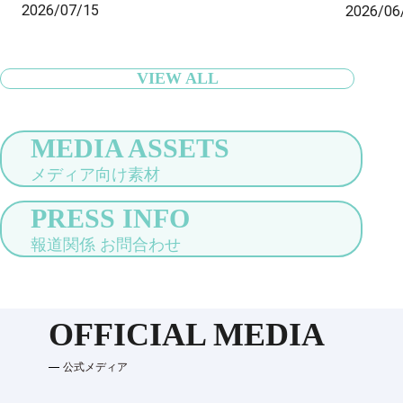
2026/07/15
2026/06
行者の身軽な旅をサポート〜
VIEW ALL
MEDIA ASSETS
メディア向け素材
PRESS INFO
報道関係 お問合わせ
OFFICIAL MEDIA
公式メディア