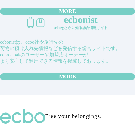
MORE
ecbonist
ecboをさらに知る総合情報サイト
ecbonistは、ecbo社や旅行先の
荷物の預け入れ先情報などを発信する総合サイトです。
ecbo cloakのユーザーや加盟店オーナーが
より安心して利用できる情報を掲載しております。
MORE
Free your belongings.