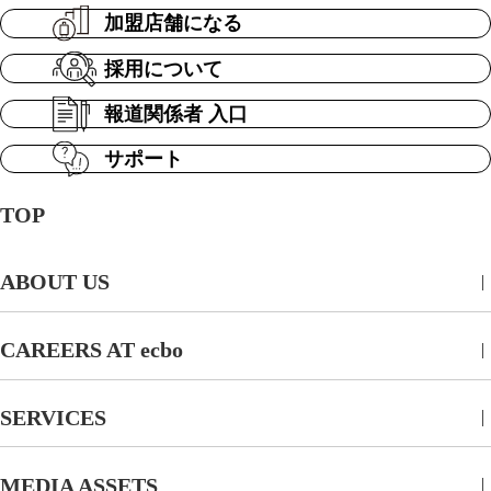
加盟店舗になる
採用について
報道関係者 入口
サポート
TOP
ABOUT US
CAREERS AT ecbo
SERVICES
MEDIA ASSETS