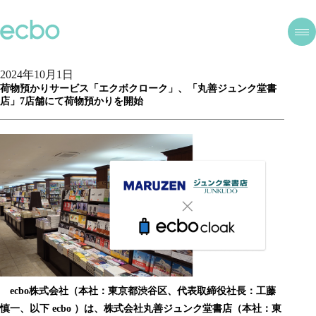
2024年10月1日
荷物預かりサービス「エクボクローク」、「丸善ジュンク堂書
店」7店舗にて荷物預かりを開始
ecbo株式会社（本社：東京都渋谷区、代表取締役社長：工藤
慎一、以下 ecbo ）は、株式会社丸善ジュンク堂書店（本社：東