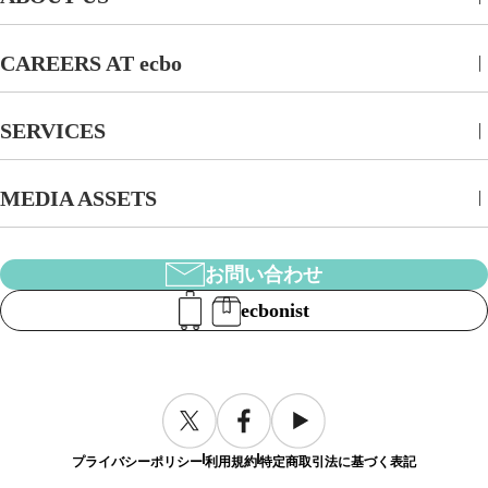
CAREERS AT ecbo
SERVICES
MEDIA ASSETS
お問い合わせ
ecbonist
プライバシーポリシー
利用規約
特定商取引法に基づく表記