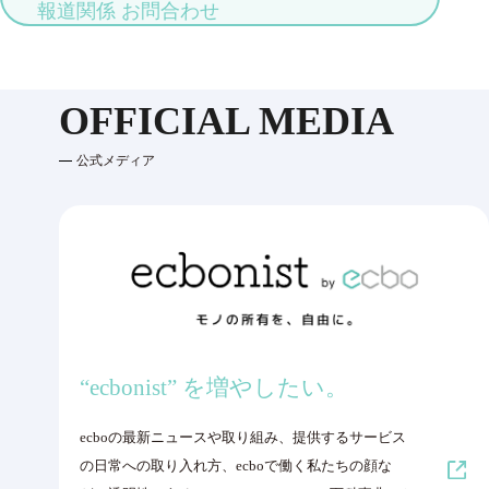
報道関係 お問合わせ
OFFICIAL MEDIA
公式メディア
“ecbonist” を増やしたい。
ecboの最新ニュースや取り組み、提供するサービス
の日常への取り入れ方、ecboで働く私たちの顔な