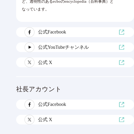
ど、透明性のあるecboのencyclopedia（百科事典）と
なっています。
公式Facebook
公式YouTubeチャンネル
公式 X
社長アカウント
公式Facebook
公式 X