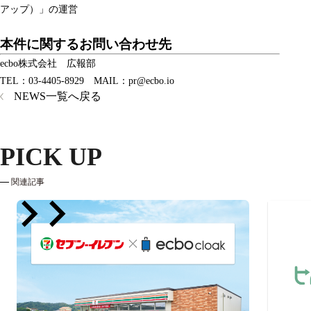
アップ）」の運営
本件に関するお問い合わせ先
ecbo株式会社 広報部
TEL：03-4405-8929 MAIL：pr@ecbo.io
NEWS一覧へ戻る
PICK UP
関連記事