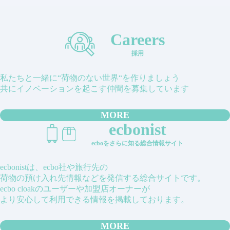
Careers
採用
私たちと一緒に“荷物のない世界“を作りましょう
共にイノベーションを起こす仲間を募集しています
MORE
ecbonist
ecboをさらに知る総合情報サイト
ecbonistは、ecbo社や旅行先の
荷物の預け入れ先情報などを発信する総合サイトです。
ecbo cloakのユーザーや加盟店オーナーが
より安心して利用できる情報を掲載しております。
MORE