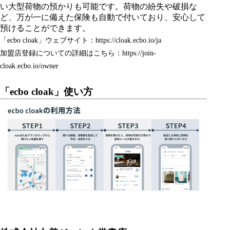
い大型荷物の預かりも可能です。荷物の紛失や破損な
ど、万が一に備えた保険も自動で付いており、安心して
預けることができます。
「ecbo cloak」ウェブサイト：
https://cloak.ecbo.io/ja
加盟店登録についての詳細はこちら：
https://join-
cloak.ecbo.io/owner
「ecbo cloak」使い方