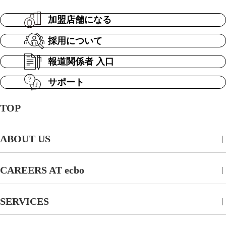
加盟店舗になる
採用について
報道関係者 入口
サポート
TOP
ABOUT US
CAREERS AT ecbo
SERVICES