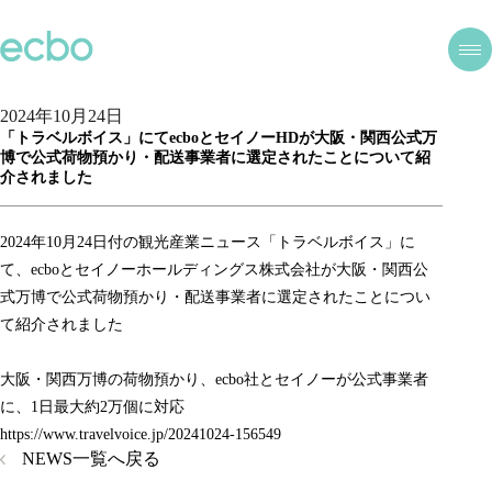
2024年10月24日
「トラベルボイス」にてecboとセイノーHDが大阪・関西公式万
博で公式荷物預かり・配送事業者に選定されたことについて紹
介されました
2024年10月24日付の観光産業ニュース「トラベルボイス」に
て、ecboとセイノーホールディングス株式会社が大阪・関西公
式万博で公式荷物預かり・配送事業者に選定されたことについ
て紹介されました
大阪・関西万博の荷物預かり、ecbo社とセイノーが公式事業者
に、1日最大約2万個に対応
https://www.travelvoice.jp/20241024-156549
NEWS一覧へ戻る