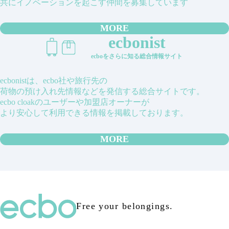
共にイノベーションを起こす仲間を募集しています
MORE
ecbonist
ecboをさらに知る総合情報サイト
ecbonistは、ecbo社や旅行先の
荷物の預け入れ先情報などを発信する総合サイトです。
ecbo cloakのユーザーや加盟店オーナーが
より安心して利用できる情報を掲載しております。
MORE
Free your belongings.