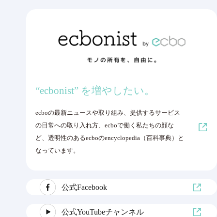
“ecbonist” を増やしたい。
ecboの最新ニュースや取り組み、提供するサービス
の日常への取り入れ方、ecboで働く私たちの顔な
ど、透明性のあるecboのencyclopedia（百科事典）と
なっています。
公式Facebook
公式YouTubeチャンネル