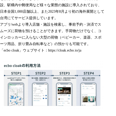
設、駅構内や郵便局など様々な業態の施設に導入されており、
日本全国1,000店舗以上、また2023年8月より初の海外展開として
台湾にてサービス提供しています。
アプリ/webより導入店舗・施設を検索し、事前予約・決済でス
ムーズに荷物を預けることができます。手荷物だけでなく、コ
インロッカーに入らない大型の荷物（ベビーカー、楽器、スポ
ーツ用品、折り畳み自転車など）の預かりも可能です。
「ecbo cloak」ウェブサイト：
https://cloak.ecbo.io/ja