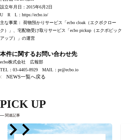
設立年月日：2015年6月2日
U R L：
https://ecbo.io/
主な事業： 荷物預かりサービス「ecbo cloak（エクボクロー
ク）」、宅配物受け取りサービス「ecbo pickup（エクボピック
アップ）」の運営
本件に関するお問い合わせ先
ecbo株式会社 広報部
TEL：03-4405-8929 MAIL：pr@ecbo.io
NEWS一覧へ戻る
PICK UP
関連記事