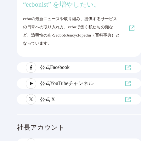
“ecbonist” を増やしたい。
ecboの最新ニュースや取り組み、提供するサービス
の日常への取り入れ方、ecboで働く私たちの顔な
ど、透明性のあるecboのencyclopedia（百科事典）と
なっています。
公式Facebook
公式YouTubeチャンネル
公式 X
社長アカウント