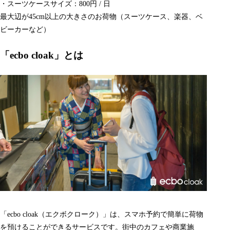
・スーツケースサイズ：800円 / 日
最大辺が45cm以上の大きさのお荷物（スーツケース、楽器、ベ
ビーカーなど）
「ecbo cloak」とは
「ecbo cloak（エクボクローク）」は、スマホ予約で簡単に荷物
を預けることができるサービスです。街中のカフェや商業施