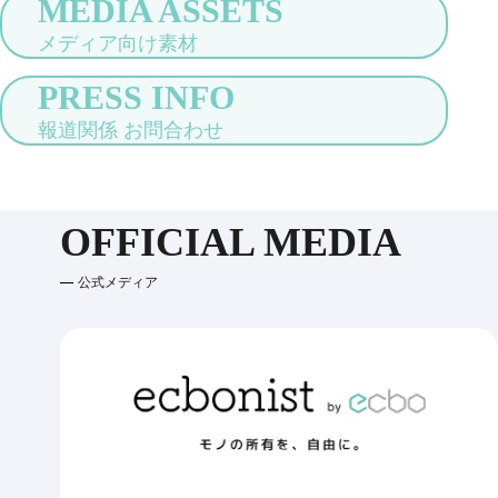
MEDIA ASSETS
メディア向け素材
PRESS INFO
報道関係 お問合わせ
OFFICIAL MEDIA
公式メディア