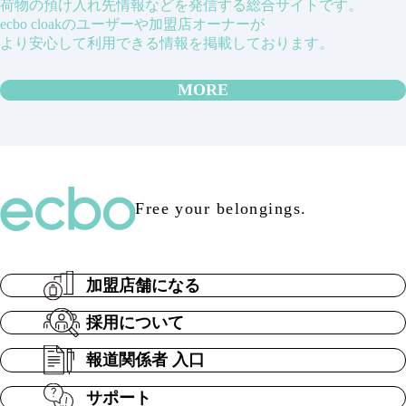
荷物の預け入れ先情報などを発信する総合サイトです。
ecbo cloakのユーザーや加盟店オーナーが
より安心して利用できる情報を掲載しております。
MORE
Free your belongings.
加盟店舗になる
採用について
報道関係者 入口
サポート