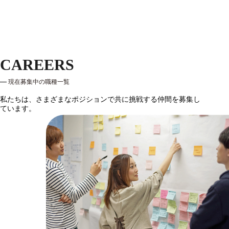
CAREERS
現在募集中の職種一覧
私たちは、さまざまなポジションで共に挑戦する仲間を募集し
ています。