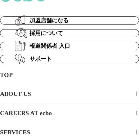
加盟店舗になる
採用について
報道関係者 入口
サポート
TOP
ABOUT US
CAREERS AT ecbo
SERVICES