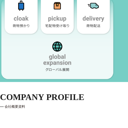
COMPANY PROFILE
会社概要資料