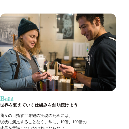
B
uild
世界を変えていく仕組みを創り続けよう
我々の目指す世界観の実現のためには、
現状に満足することなく、常に、10倍、100倍の
成長を意識していなければならない。