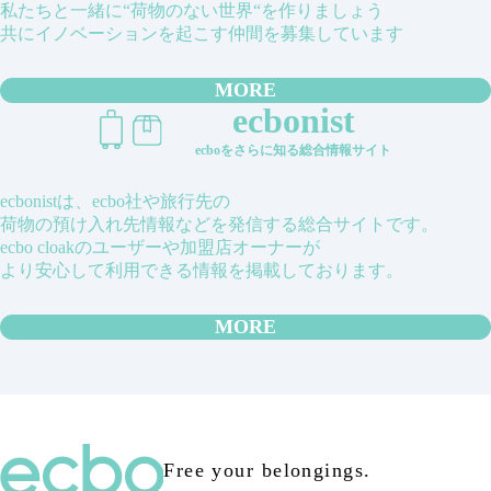
私たちと一緒に“荷物のない世界“を作りましょう
共にイノベーションを起こす仲間を募集しています
MORE
ecbonist
ecboをさらに知る総合情報サイト
ecbonistは、ecbo社や旅行先の
荷物の預け入れ先情報などを発信する総合サイトです。
ecbo cloakのユーザーや加盟店オーナーが
より安心して利用できる情報を掲載しております。
MORE
Free your belongings.