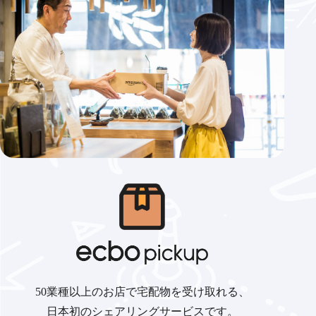
50業種以上のお店で宅配物を受け取れる、
日本初のシェアリングサービスです。