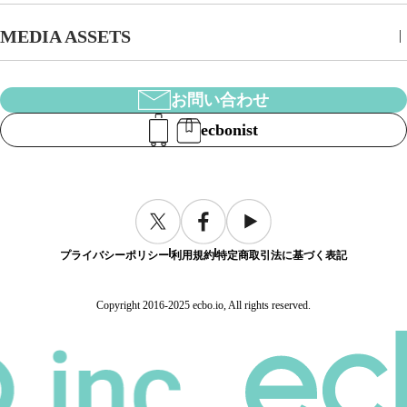
MEDIA ASSETS
お問い合わせ
ecbonist
プライバシーポリシー
利用規約
特定商取引法に基づく表記
Copyright 2016-2025 ecbo.io, All rights reserved.