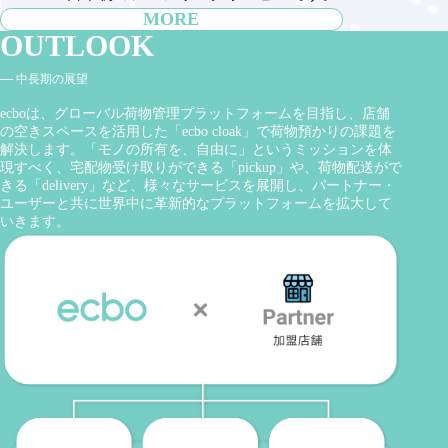
MORE
OUTLOOK
中長期の展望
ecboは、グローバル荷物管理プラットフォームを目指し、店舗
の空きスペースを活用した「ecbo cloak」で荷物預かりの課題を
解決します。「モノの所有を、自由に」というミッションを体
現すべく、宅配物受け取りができる「pickup」や、荷物配送がで
きる「delivery」など、様々なサービスを展開し、パートナー・
ユーザーと共に世界中に革新的なプラットフォームを拡大して
いきます。