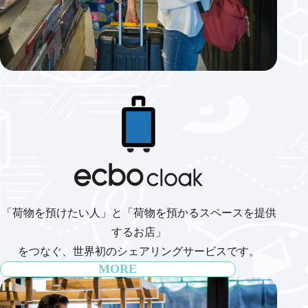
「荷物を預けたい人」と「荷物を預かるスペースを提供
するお店」
をつなぐ、世界初のシェアリングサービスです。
MORE