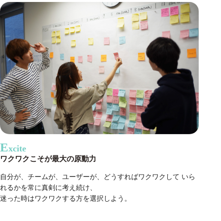
E
xcite
ワクワクこそが最大の原動力
自分が、チームが、ユーザーが、どうすればワクワクして いら
れるかを常に真剣に考え続け、
迷った時はワクワクする方を選択しよう。