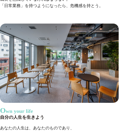
「日常業務」を持つようになったら、危機感を持とう。
O
wn your life
自分の人生を生きよう
あなたの人生は、あなたのものであり、