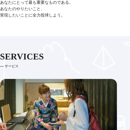
あなたにとって最も重要なものである。
あなたのやりたいこと、
実現したいことに全力投球しよう。
SERVICES
サービス