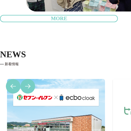
MORE
NEWS
新着情報