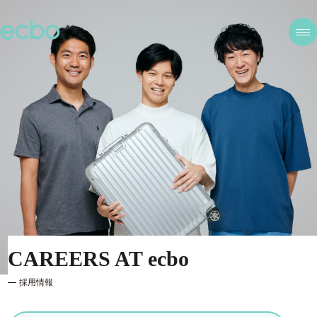
CAREERS AT ecbo
採用情報