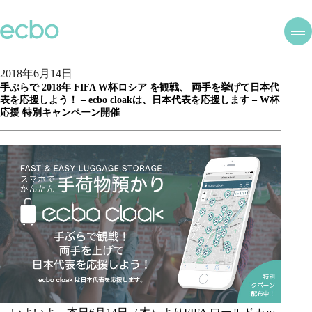
2018年6月14日
手ぶらで 2018年 FIFA W杯ロシア を観戦、 両手を挙げて日本代
表を応援しよう！ – ecbo cloakは、日本代表を応援します – W杯
応援 特別キャンペーン開催