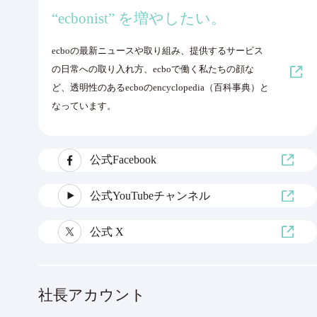
“ecbonist” を増やしたい。
ecboの最新ニュースや取り組み、提供するサービス
の日常への取り入れ方、ecboで働く私たちの顔な
ど、透明性のあるecboのencyclopedia（百科事典）と
なっています。
公式Facebook
公式YouTubeチャンネル
公式 X
社長アカウント