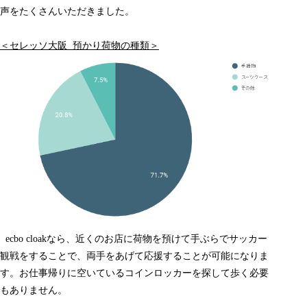
声をたくさんいただきました。
＜セレッソ大阪 預かり荷物の種類＞
ecbo cloak
なら、近くのお店に荷物を預けて手ぶらでサッカー
観戦をすることで、両手をあげて応援することが可能になりま
す。お仕事帰りに空いているコインロッカーを探して歩く必要
もありません。