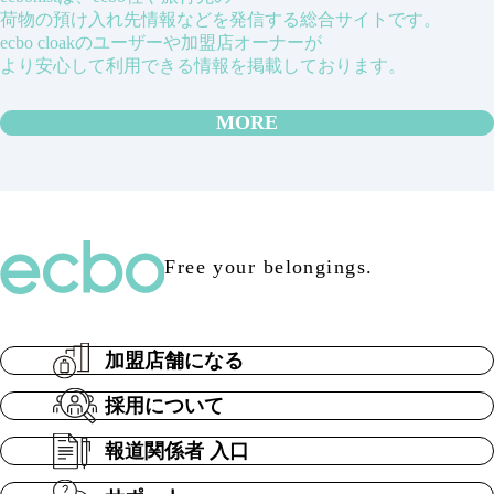
荷物の預け入れ先情報などを発信する総合サイトです。
ecbo cloakのユーザーや加盟店オーナーが
より安心して利用できる情報を掲載しております。
MORE
Free your belongings.
加盟店舗になる
採用について
報道関係者 入口