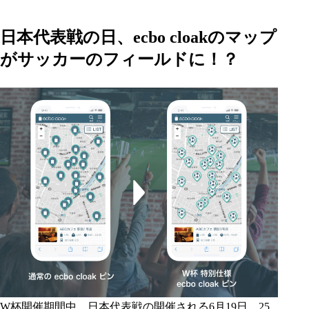
日本代表戦の日、ecbo cloakのマップ
がサッカーのフィールドに！？
W杯開催期間中、日本代表戦の開催される6月19日、25