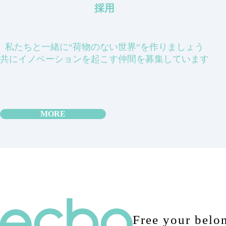
採用
私たちと一緒に“荷物のない世界“を作りましょう
共にイノベーションを起こす仲間を募集しています
MORE
Free your belo