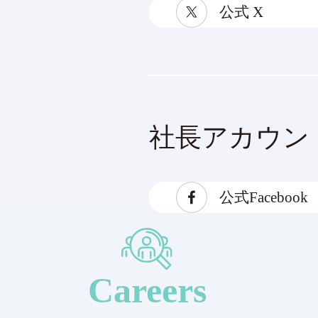
公式 X
社長アカウン
公式Facebook
Careers