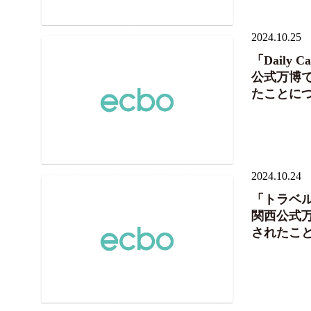
2024.10.25
「Daily
公式万博
たことに
2024.10.24
「トラベル
関西公式
されたこ