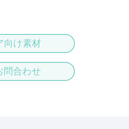
ア向け素材
お問合わせ