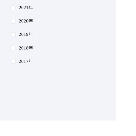
2021年
2020年
2019年
2018年
2017年