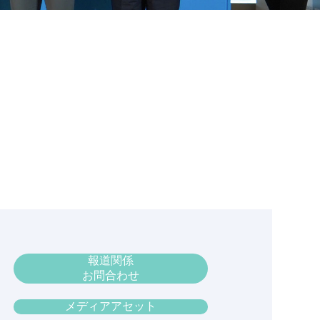
報道関係
お問合わせ
メディアアセット