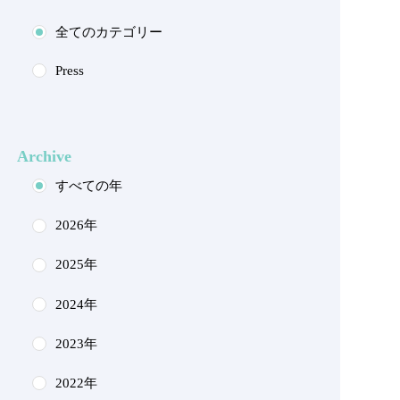
全てのカテゴリー
Press
Archive
すべての年
2026年
2025年
2024年
2023年
2022年