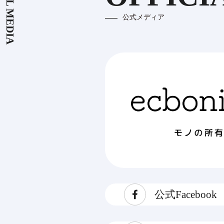
OFFICIAL MEDIA
公式メディア
公式Facebook