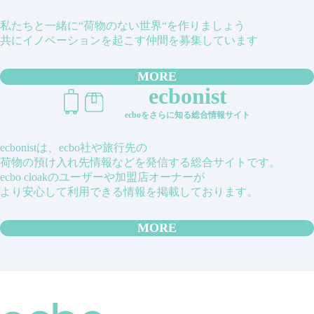
私たちと一緒に“荷物のない世界“を作りましょう
共にイノベーションを起こす仲間を募集しています
MORE
ecbonist
ecboをさらに知る総合情報サイト
ecbonistは、ecbo社や旅行先の
荷物の預け入れ先情報などを発信する総合サイトです。
ecbo cloakのユーザーや加盟店オーナーが
より安心して利用できる情報を掲載しております。
MORE