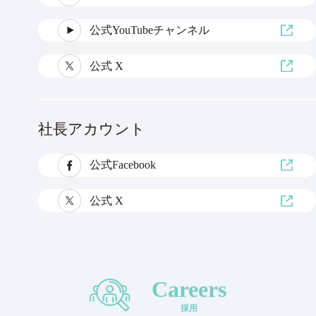
公式YouTubeチャンネル
公式 X
社長アカウント
公式Facebook
公式 X
Careers
採用