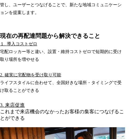
管し、ユーザーとつなげることで、新たな地域コミュニケーシ
ョンを提案します。
現在の再配達問題から解決できること
１. 導入コストゼロ
宅配ロッカー等と違い、設置・維持コストゼロで短期的に受け
取り場所を増やせる
2. 確実に宅配物を受け取り可能
ライフスタイルに合わせて、全国好きな場所・タイミングで受
け取ることができる
3. 来店促進
これまで来店機会のなかったお客様の集客につなげるこ
とができる