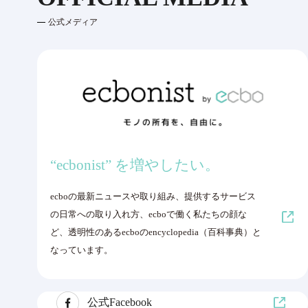
公式メディア
“ecbonist” を増やしたい。
ecboの最新ニュースや取り組み、提供するサービス
の日常への取り入れ方、ecboで働く私たちの顔な
ど、透明性のあるecboのencyclopedia（百科事典）と
なっています。
公式Facebook