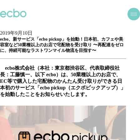
2019年9月10日
ecbo、新サービス「ecbo pickup」を始動！日本初、カフェや美
容室など50業種以上のお店で宅配物を受け取り 〜再配達をゼロ
に、持続可能なラストワンマイル物流を目指す〜
ecbo株式会社（本社：東京都渋谷区、代表取締役社
長：工藤慎一、以下 ecbo）は、50業種以上のお店で、
EC等で購入した宅配物のかんたん受け取りができる日
本初のサービス「ecbo pickup（エクボピックアップ）」
を始動したことをお知らせいたします。