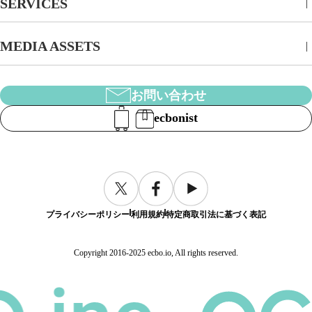
SERVICES
MEDIA ASSETS
お問い合わせ
ecbonist
プライバシーポリシー
利用規約
特定商取引法に基づく表記
Copyright 2016-2025 ecbo.io, All rights reserved.