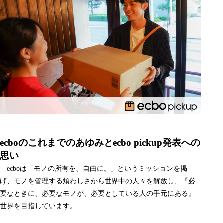
ecboのこれまでのあゆみとecbo pickup発表への
思い
ecboは「モノの所有を、自由に。」というミッションを掲
げ、モノを管理する煩わしさから世界中の人々を解放し、『必
要なときに、必要なモノが、必要としている人の手元にある』
世界を目指しています。