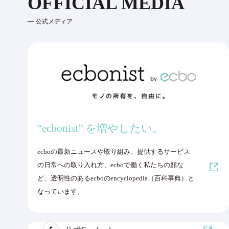
OFFICIAL MEDIA
公式メディア
“ecbonist” を増やしたい。
ecboの最新ニュースや取り組み、提供するサービス
の日常への取り入れ方、ecboで働く私たちの顔な
ど、透明性のあるecboのencyclopedia（百科事典）と
なっています。