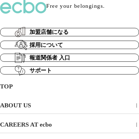
Free your belongings.
加盟店舗になる
採用について
報道関係者 入口
サポート
TOP
ABOUT US
CAREERS AT ecbo