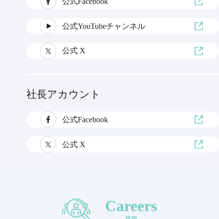
公式Facebook
公式YouTubeチャンネル
公式 X
社長アカウント
公式Facebook
公式 X
Careers
採用