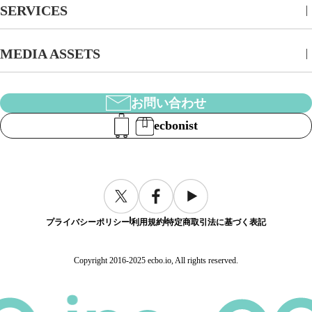
SERVICES
MEDIA ASSETS
お問い合わせ
ecbonist
プライバシーポリシー
利用規約
特定商取引法に基づく表記
Copyright 2016-2025 ecbo.io, All rights reserved.