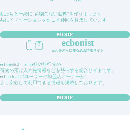
私たちと一緒に“荷物のない世界“を作りましょう
共にイノベーションを起こす仲間を募集しています
MORE
ecbonist
ecboをさらに知る総合情報サイト
ecbonistは、ecbo社や旅行先の
荷物の預け入れ先情報などを発信する総合サイトです。
ecbo cloakのユーザーや加盟店オーナーが
より安心して利用できる情報を掲載しております。
MORE