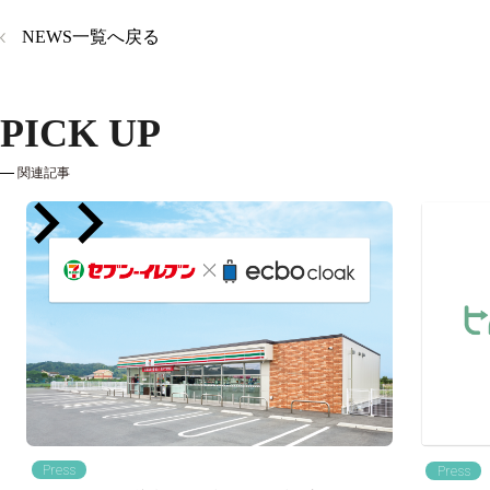
NEWS一覧へ戻る
PICK UP
関連記事
Press
Press