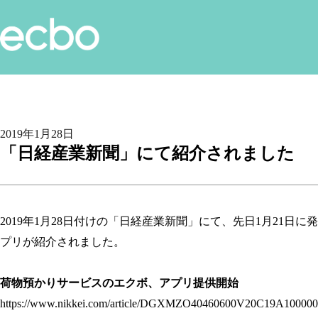
2019年1月28日
「日経産業新聞」にて紹介されました
2019年1月28日付けの「日経産業新聞」にて、先日1月21日に発表し
プリが紹介されました。
荷物預かりサービスのエクボ、アプリ提供開始
https://www.nikkei.com/article/DGXMZO40460600V20C19A100000