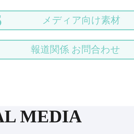
S
メディア向け素材
報道関係 お問合わせ
AL MEDIA