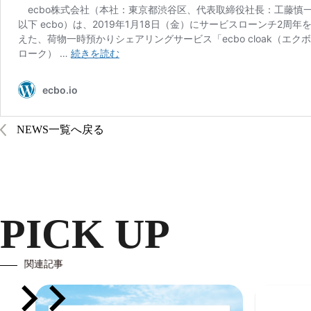
NEWS一覧へ戻る
PICK UP
関連記事