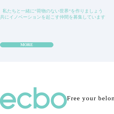
私たちと一緒に“荷物のない世界“を作りましょう
共にイノベーションを起こす仲間を募集しています
MORE
Free your belo