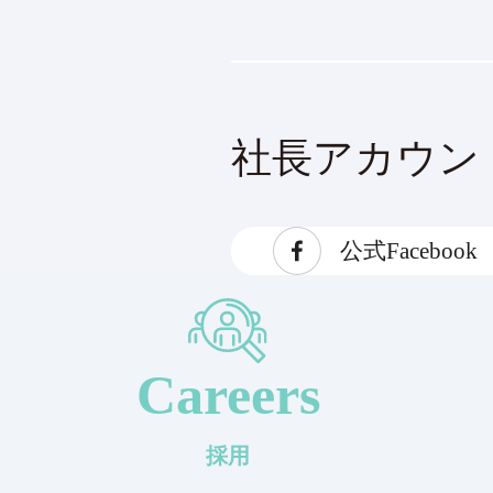
社長アカウン
公式Facebook
Careers
採用