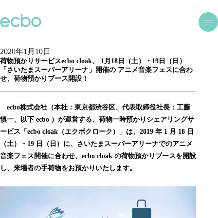
2020年1月10日
荷物預かりサービスecbo cloak、 1月18日（土）・19日（日）
「さいたまスーパーアリーナ」開催の アニメ音楽フェスに合わ
せ、荷物預かりブース開設！
ecbo株式会社（本社：東京都渋谷区、代表取締役社長：工藤
慎一、以下 ecbo ）が運営する、荷物一時預かりシェアリングサ
ービス「ecbo cloak（エクボクローク）」は、2019 年 1 月 18 日
（土）・19 日（日）に、さいたまスーパーアリーナでのアニメ
音楽フェス開催に合わせ、ecbo cloak の荷物預かりブースを開設
し、来場者の手荷物をお預かりいたします。