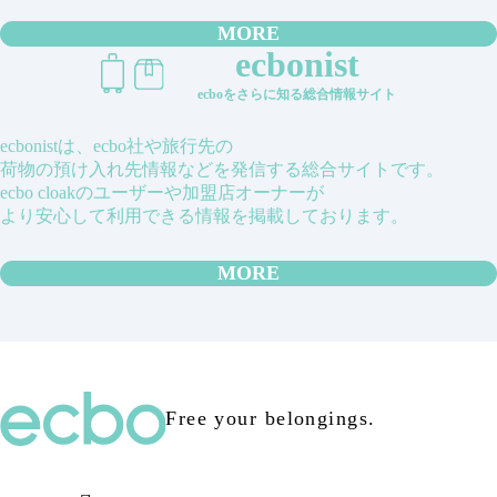
MORE
ecbonist
ecboをさらに知る総合情報サイト
ecbonistは、ecbo社や旅行先の
荷物の預け入れ先情報などを発信する総合サイトです。
ecbo cloakのユーザーや加盟店オーナーが
より安心して利用できる情報を掲載しております。
MORE
Free your belongings.