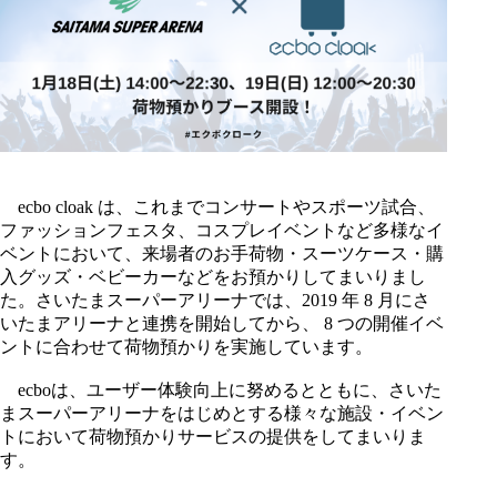
ecbo cloak は、これまでコンサートやスポーツ試合、
ファッションフェスタ、コスプレイベントなど多様なイ
ベントにおいて、来場者のお手荷物・スーツケース・購
入グッズ・ベビーカーなどをお預かりしてまいりまし
た。さいたまスーパーアリーナでは、2019 年 8 月にさ
いたまアリーナと連携を開始してから、 8 つの開催イベ
ントに合わせて荷物預かりを実施しています。
ecboは、ユーザー体験向上に努めるとともに、さいた
まスーパーアリーナをはじめとする様々な施設・イベン
トにおいて荷物預かりサービスの提供をしてまいりま
す。