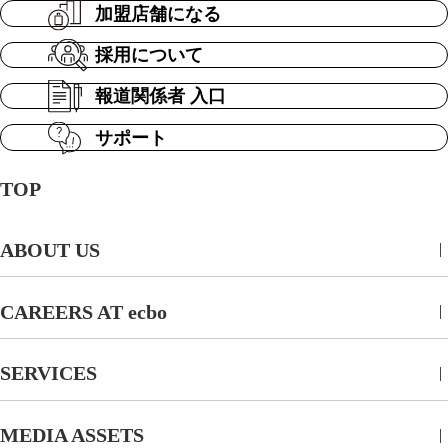
加盟店舗になる
採用について
報道関係者 入口
サポート
TOP
ABOUT US
CAREERS AT ecbo
SERVICES
MEDIA ASSETS