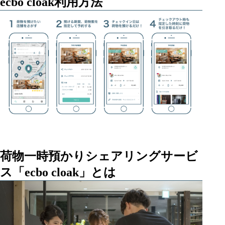
ecbo cloak利用方法
荷物一時預かりシェアリングサービ
ス「ecbo cloak」とは