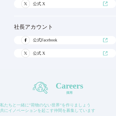
公式 X
社長アカウント
公式Facebook
公式 X
Careers
採用
私たちと一緒に“荷物のない世界“を作りましょう
共にイノベーションを起こす仲間を募集しています