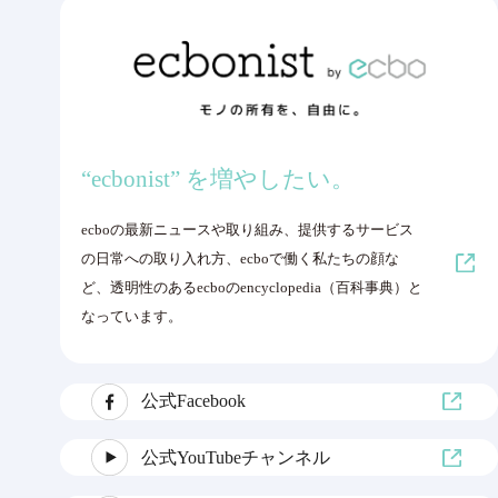
“ecbonist” を増やしたい。
ecboの最新ニュースや取り組み、提供するサービス
の日常への取り入れ方、ecboで働く私たちの顔な
ど、透明性のあるecboのencyclopedia（百科事典）と
なっています。
公式Facebook
公式YouTubeチャンネル